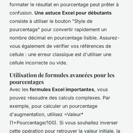
formater le résultat en pourcentage peut prêter à
confusion.
Une astuce Excel pour débutants
consiste à utiliser le bouton "Style de
pourcentage" pour convertir rapidement un
nombre décimal en pourcentage lisible. Assurez-
vous également de vérifier vos références de
cellule : une erreur classique est d'utiliser une
cellule incorrecte ou vide.
Utilisation de formules avancées pour les
pourcentages
Avec les
formules Excel importantes
, vous
pouvez résoudre des calculs complexes. Par
exemple, pour calculer un pourcentage
d'augmentation, utilisez =Valeur*
(1+Pourcentage/100). Si vous souhaitez inverser
cette opération pour retrouver la valeur initiale, la