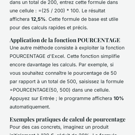
dans un total de 200, entrez cette formule dans
une cellule : =(25 / 200) * 100. Le résultat
affichera
12,5%
. Cette formule de base est utile
pour des calculs rapides et précis.
Application de la fonction POURCENTAGE
Une autre méthode consiste à exploiter la fonction
POURCENTAGE d'Excel. Cette fonction simplifie
encore davantage les calculs. Par exemple, si
vous souhaitez connaître le pourcentage de 50
par rapport à un total de 500, saisissez la formule
=POURCENTAGE(50, 500) dans une cellule.
Appuyez sur Entrée ; le programme affichera
10%
automatiquement.
Exemples pratiques de calcul de pourcentage
Pour des cas concrets, imaginez un produit