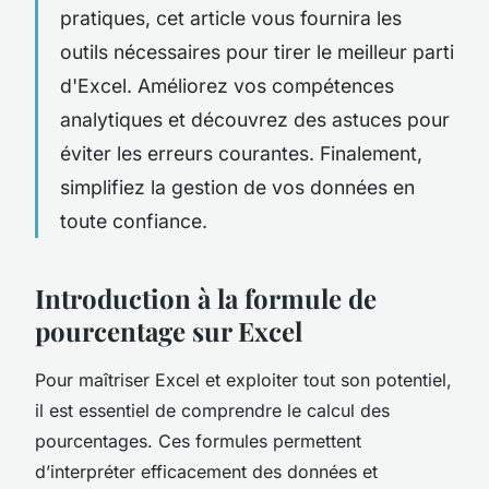
pratiques, cet article vous fournira les
outils nécessaires pour tirer le meilleur parti
d'Excel. Améliorez vos compétences
analytiques et découvrez des astuces pour
éviter les erreurs courantes. Finalement,
simplifiez la gestion de vos données en
toute confiance.
Introduction à la formule de
pourcentage sur Excel
Pour maîtriser Excel et exploiter tout son potentiel,
il est essentiel de comprendre le calcul des
pourcentages. Ces formules permettent
d’interpréter efficacement des données et