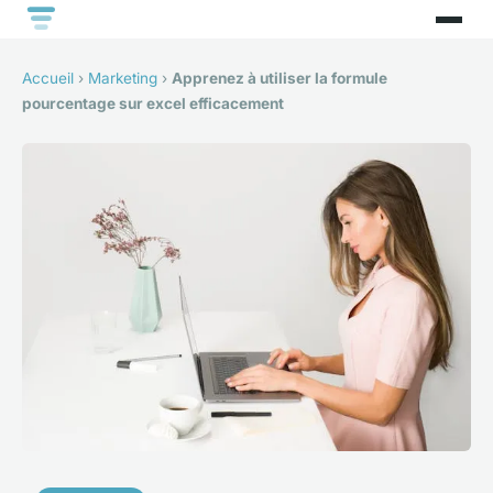
Accueil
›
Marketing
›
Apprenez à utiliser la formule
pourcentage sur excel efficacement