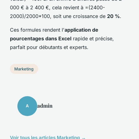
000 € à 2 400 €, cela revient à =(2400-
2000)/2000*100, soit une croissance de
20 %
.
Ces formules rendent l'
application de
pourcentages dans Excel
rapide et précise,
parfait pour débutants et experts.
Marketing
admin
A
Voir tous les articles Marketing →