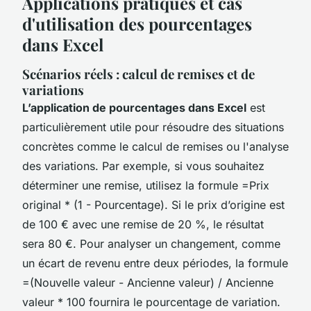
Applications pratiques et cas
d'utilisation des pourcentages
dans Excel
Scénarios réels : calcul de remises et de
variations
L’application de pourcentages dans Excel
est
particulièrement utile pour résoudre des situations
concrètes comme le calcul de remises ou l'analyse
des variations. Par exemple, si vous souhaitez
déterminer une remise, utilisez la formule =Prix
original * (1 - Pourcentage). Si le prix d’origine est
de 100 € avec une remise de 20 %, le résultat
sera 80 €. Pour analyser un changement, comme
un écart de revenu entre deux périodes, la formule
=(Nouvelle valeur - Ancienne valeur) / Ancienne
valeur * 100 fournira le pourcentage de variation.