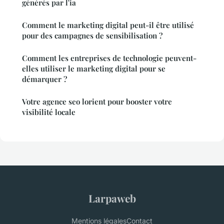
générés par l'ia
Comment le marketing digital peut-il être utilisé
pour des campagnes de sensibilisation ?
Comment les entreprises de technologie peuvent-
elles utiliser le marketing digital pour se
démarquer ?
Votre agence seo lorient pour booster votre
visibilité locale
Larpaweb
Mentions légales
Contact