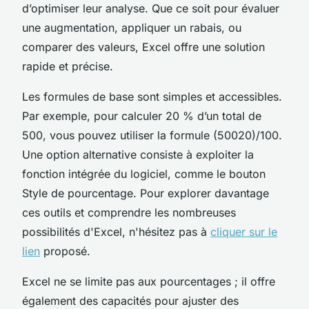
d’optimiser leur analyse. Que ce soit pour évaluer
une augmentation, appliquer un rabais, ou
comparer des valeurs, Excel offre une solution
rapide et précise.
Les formules de base sont simples et accessibles.
Par exemple, pour calculer 20 % d’un total de
500, vous pouvez utiliser la formule (50020)/100.
Une option alternative consiste à exploiter la
fonction intégrée du logiciel, comme le bouton
Style de pourcentage. Pour explorer davantage
ces outils et comprendre les nombreuses
possibilités d'Excel, n'hésitez pas à
cliquer sur le
lien
proposé.
Excel ne se limite pas aux pourcentages ; il offre
également des capacités pour ajuster des