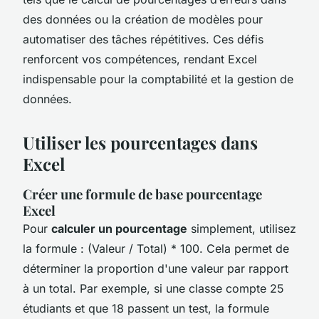
des données ou la création de modèles pour
automatiser des tâches répétitives. Ces défis
renforcent vos compétences, rendant Excel
indispensable pour la comptabilité et la gestion de
données.
Utiliser les pourcentages dans
Excel
Créer une formule de base pourcentage
Excel
Pour
calculer un pourcentage
simplement, utilisez
la formule : (Valeur / Total) * 100. Cela permet de
déterminer la proportion d'une valeur par rapport
à un total. Par exemple, si une classe compte 25
étudiants et que 18 passent un test, la formule