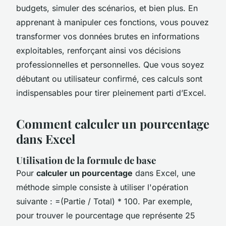
budgets, simuler des scénarios, et bien plus. En
apprenant à manipuler ces fonctions, vous pouvez
transformer vos données brutes en informations
exploitables, renforçant ainsi vos décisions
professionnelles et personnelles. Que vous soyez
débutant ou utilisateur confirmé, ces calculs sont
indispensables pour tirer pleinement parti d’Excel.
Comment calculer un pourcentage
dans Excel
Utilisation de la formule de base
Pour
calculer un pourcentage
dans Excel, une
méthode simple consiste à utiliser l'opération
suivante : =(Partie / Total) * 100. Par exemple,
pour trouver le pourcentage que représente 25