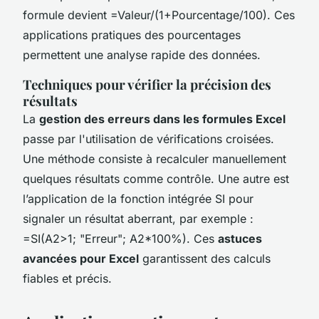
formule devient =Valeur/(1+Pourcentage/100). Ces
applications pratiques des pourcentages
permettent une analyse rapide des données.
Techniques pour vérifier la précision des
résultats
La
gestion des erreurs dans les formules Excel
passe par l'utilisation de vérifications croisées.
Une méthode consiste à recalculer manuellement
quelques résultats comme contrôle. Une autre est
l’application de la fonction intégrée SI pour
signaler un résultat aberrant, par exemple :
=SI(A2>1; "Erreur"; A2*100%). Ces
astuces
avancées pour Excel
garantissent des calculs
fiables et précis.