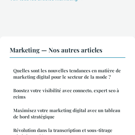
Marketing — Nos autres articles
Quelles sont les nouvelles tendances en matière de
marketing digital pour le secteur de la mode ?
Boostez votre visibilité avec connecto, expert seo à
reims
Maximisez votre marketing digital avec un tableau
de bord stratégique
Révolution dans la transcription et sous-titrage