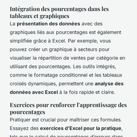
Intégration des pourcentages dans les
tableaux et graphiques
La
présentation des données
avec des
graphiques liés aux pourcentages est également
simplifiée grâce à Excel. Par exemple, vous
pouvez créer un graphique à secteurs pour
visualiser la répartition de ventes par catégorie en
utilisant des pourcentages. Les outils intégrés,
comme le formatage conditionnel et les tableaux
croisés dynamiques, permettent une
analyse des
données avec Excel
à la fois rapide et claire.
Exercices pour renforcer l'apprentissage des
pourcentages
Pratiquer est crucial pour maîtriser ces formules.
Essayez des
exercices d’Excel pour la pratique
,
tels que le calcul de pourcentages d’erreurs dans