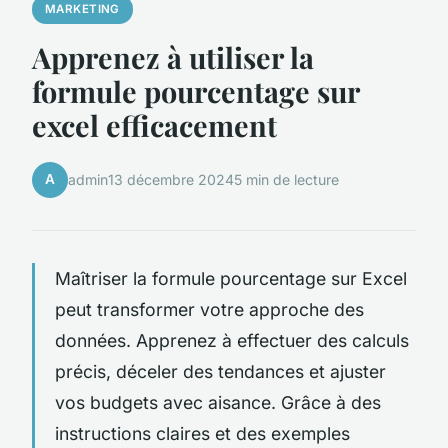
MARKETING
Apprenez à utiliser la
formule pourcentage sur
excel efficacement
A
admin
13 décembre 2024
5 min de lecture
Maîtriser la formule pourcentage sur Excel
peut transformer votre approche des
données. Apprenez à effectuer des calculs
précis, déceler des tendances et ajuster
vos budgets avec aisance. Grâce à des
instructions claires et des exemples