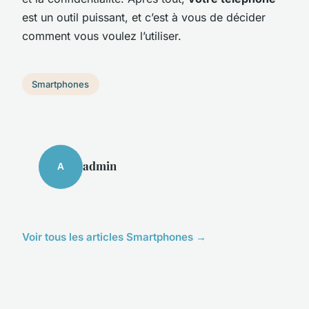
est un outil puissant, et c’est à vous de décider
comment vous voulez l’utiliser.
Smartphones
admin
A
Voir tous les articles Smartphones →