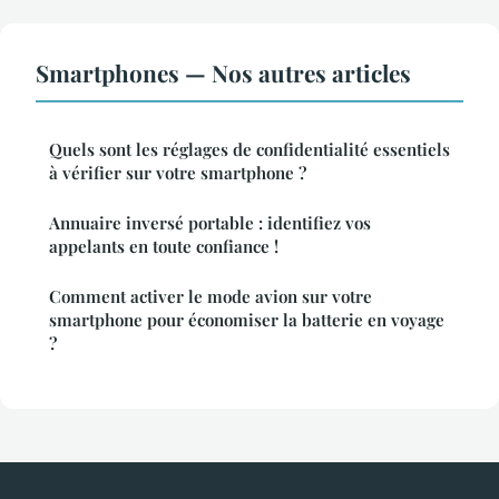
Smartphones — Nos autres articles
Quels sont les réglages de confidentialité essentiels
à vérifier sur votre smartphone ?
Annuaire inversé portable : identifiez vos
appelants en toute confiance !
Comment activer le mode avion sur votre
smartphone pour économiser la batterie en voyage
?