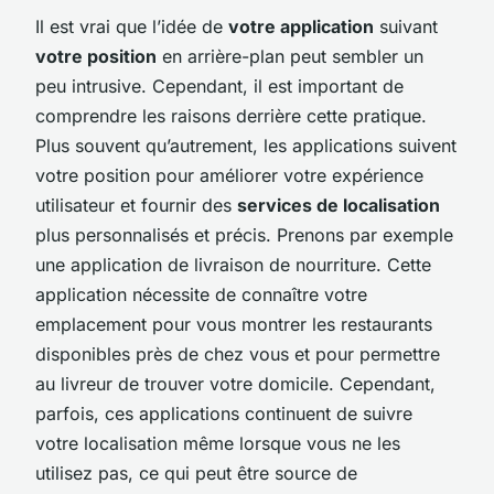
Il est vrai que l’idée de
votre application
suivant
votre position
en arrière-plan peut sembler un
peu intrusive. Cependant, il est important de
comprendre les raisons derrière cette pratique.
Plus souvent qu’autrement, les applications suivent
votre position pour améliorer votre expérience
utilisateur et fournir des
services de localisation
plus personnalisés et précis. Prenons par exemple
une application de livraison de nourriture. Cette
application nécessite de connaître votre
emplacement pour vous montrer les restaurants
disponibles près de chez vous et pour permettre
au livreur de trouver votre domicile. Cependant,
parfois, ces applications continuent de suivre
votre localisation même lorsque vous ne les
utilisez pas, ce qui peut être source de