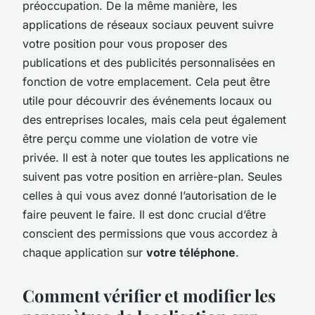
préoccupation. De la même manière, les
applications de réseaux sociaux peuvent suivre
votre position pour vous proposer des
publications et des publicités personnalisées en
fonction de votre emplacement. Cela peut être
utile pour découvrir des événements locaux ou
des entreprises locales, mais cela peut également
être perçu comme une violation de votre vie
privée. Il est à noter que toutes les applications ne
suivent pas votre position en arrière-plan. Seules
celles à qui vous avez donné l’autorisation de le
faire peuvent le faire. Il est donc crucial d’être
conscient des permissions que vous accordez à
chaque application sur
votre téléphone
.
Comment vérifier et modifier les