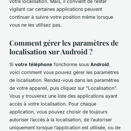
votre localisation. Mais, il convient de rester
vigilant car certaines applications peuvent
continuer à suivre votre position même lorsque
vous ne les utilisez pas.
Comment gérer les paramètres de
localisation sur Android ?
Si
votre
téléphone
fonctionne sous
Android
,
voici comment vous pouvez gérer les paramètres
de localisation. Rendez-vous dans les paramètres
de votre appareil, puis cliquez sur "Localisation".
Vous y trouverez une liste des applications ayant
accès à votre localisation. Pour chaque
application, vous pouvez choisir de toujours
autoriser l’accès à la localisation, de l’autoriser
uniquement lorsque l’application est utilisée, ou de