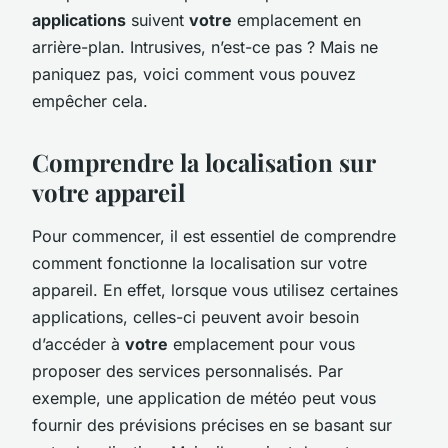
applications
suivent
votre
emplacement en
arrière-plan. Intrusives, n’est-ce pas ? Mais ne
paniquez pas, voici comment vous pouvez
empêcher cela.
Comprendre la localisation sur
votre appareil
Pour commencer, il est essentiel de comprendre
comment fonctionne la localisation sur votre
appareil. En effet, lorsque vous utilisez certaines
applications, celles-ci peuvent avoir besoin
d’accéder à
votre
emplacement pour vous
proposer des services personnalisés. Par
exemple, une application de météo peut vous
fournir des prévisions précises en se basant sur