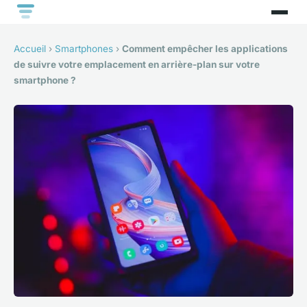
Accueil
›
Smartphones
›
Comment empêcher les applications
de suivre votre emplacement en arrière-plan sur votre
smartphone ?