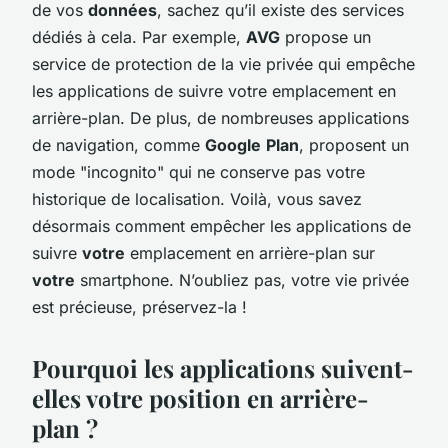
de vos
données
, sachez qu’il existe des services
dédiés à cela. Par exemple,
AVG
propose un
service de protection de la vie privée qui empêche
les applications de suivre votre emplacement en
arrière-plan. De plus, de nombreuses applications
de navigation, comme
Google
Plan
, proposent un
mode "incognito" qui ne conserve pas votre
historique de localisation. Voilà, vous savez
désormais comment empêcher les applications de
suivre
votre
emplacement en arrière-plan sur
votre
smartphone. N’oubliez pas, votre vie privée
est précieuse, préservez-la !
Pourquoi les applications suivent-
elles votre position en arrière-
plan ?