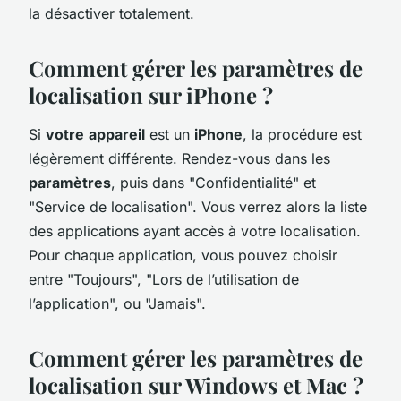
la désactiver totalement.
Comment gérer les paramètres de
localisation sur iPhone ?
Si
votre
appareil
est un
iPhone
, la procédure est
légèrement différente. Rendez-vous dans les
paramètres
, puis dans "Confidentialité" et
"Service de localisation". Vous verrez alors la liste
des applications ayant accès à votre localisation.
Pour chaque application, vous pouvez choisir
entre "Toujours", "Lors de l’utilisation de
l’application", ou "Jamais".
Comment gérer les paramètres de
localisation sur Windows et Mac ?