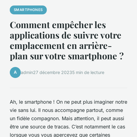
SMARTPHONES
Comment empêcher les
applications de suivre votre
emplacement en arrière-
plan sur votre smartphone ?
A
admin
27 décembre 2023
5 min de lecture
Ah, le smartphone ! On ne peut plus imaginer notre
vie sans lui. Il nous accompagne partout, comme
un fidèle compagnon. Mais attention, il peut aussi
être une source de tracas. C’est notamment le cas
lorsque vous vous apercevez que certaines