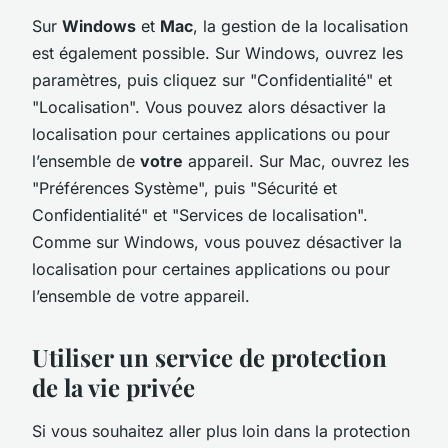
Sur
Windows
et
Mac
, la gestion de la localisation
est également possible. Sur Windows, ouvrez les
paramètres, puis cliquez sur "Confidentialité" et
"Localisation". Vous pouvez alors désactiver la
localisation pour certaines applications ou pour
l’ensemble de
votre
appareil. Sur Mac, ouvrez les
"Préférences Système", puis "Sécurité et
Confidentialité" et "Services de localisation".
Comme sur Windows, vous pouvez désactiver la
localisation pour certaines applications ou pour
l’ensemble de votre appareil.
Utiliser un service de protection
de la vie privée
Si vous souhaitez aller plus loin dans la protection