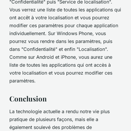
"Confidentialité" puis "Service de localisation".
Vous verrez une liste de toutes les applications qui
ont accêt à votre localisation et vous pourrez
modifier ces paramètres pour chaque application
individuellement. Sur Windows Phone, vous
pourrez vous rendre dans les paramètres, puis
dans "Confidentialité" et enfin "Localisation".
Comme sur Android et iPhone, vous aurez une
liste de toutes les applications qui ont accès à
votre localisation et vous pourrez modifier ces
paramètres.
Conclusion
La technologie actuelle a rendu notre vie plus
pratique de plusieurs façons, mais elle a
également soulevé des problèmes de