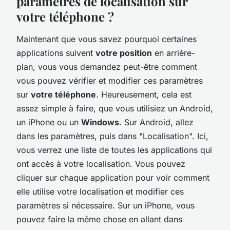
paramètres de localisation sur
votre téléphone ?
Maintenant que vous savez pourquoi certaines
applications suivent
votre position
en arrière-
plan, vous vous demandez peut-être comment
vous pouvez vérifier et modifier ces paramètres
sur
votre téléphone
. Heureusement, cela est
assez simple à faire, que vous utilisiez un Android,
un iPhone ou un
Windows
. Sur Android, allez
dans les paramètres, puis dans "Localisation". Ici,
vous verrez une liste de toutes les applications qui
ont accès à votre localisation. Vous pouvez
cliquer sur chaque application pour voir comment
elle utilise votre localisation et modifier ces
paramètres si nécessaire. Sur un iPhone, vous
pouvez faire la même chose en allant dans