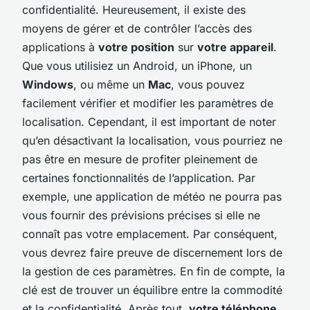
confidentialité. Heureusement, il existe des
moyens de gérer et de contrôler l’accès des
applications à
votre position
sur
votre appareil
.
Que vous utilisiez un Android, un iPhone, un
Windows
, ou même un
Mac
, vous pouvez
facilement vérifier et modifier les paramètres de
localisation. Cependant, il est important de noter
qu’en désactivant la localisation, vous pourriez ne
pas être en mesure de profiter pleinement de
certaines fonctionnalités de l’application. Par
exemple, une application de météo ne pourra pas
vous fournir des prévisions précises si elle ne
connaît pas votre emplacement. Par conséquent,
vous devrez faire preuve de discernement lors de
la gestion de ces paramètres. En fin de compte, la
clé est de trouver un équilibre entre la commodité
et la confidentialité. Après tout,
votre téléphone