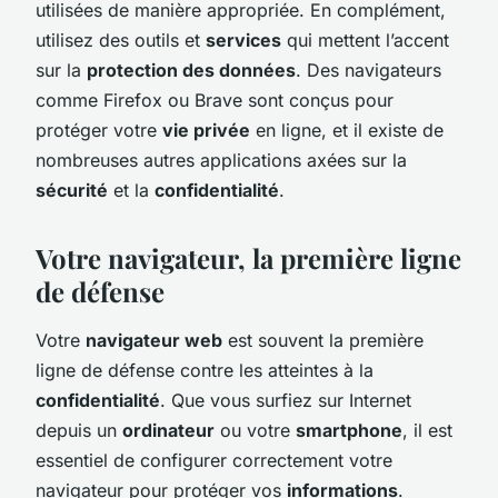
utilisées de manière appropriée. En complément,
utilisez des outils et
services
qui mettent l’accent
sur la
protection des données
. Des navigateurs
comme Firefox ou Brave sont conçus pour
protéger votre
vie privée
en ligne, et il existe de
nombreuses autres applications axées sur la
sécurité
et la
confidentialité
.
Votre navigateur, la première ligne
de défense
Votre
navigateur web
est souvent la première
ligne de défense contre les atteintes à la
confidentialité
. Que vous surfiez sur Internet
depuis un
ordinateur
ou votre
smartphone
, il est
essentiel de configurer correctement votre
navigateur pour protéger vos
informations
.