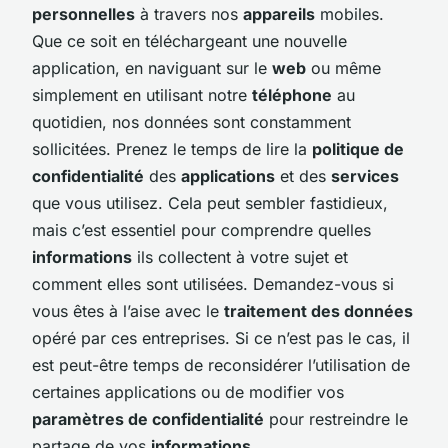
personnelles
à travers nos
appareils
mobiles.
Que ce soit en téléchargeant une nouvelle
application, en naviguant sur le
web
ou même
simplement en utilisant notre
téléphone
au
quotidien, nos données sont constamment
sollicitées. Prenez le temps de lire la
politique de
confidentialité
des
applications
et des
services
que vous utilisez. Cela peut sembler fastidieux,
mais c’est essentiel pour comprendre quelles
informations
ils collectent à votre sujet et
comment elles sont utilisées. Demandez-vous si
vous êtes à l’aise avec le
traitement des données
opéré par ces entreprises. Si ce n’est pas le cas, il
est peut-être temps de reconsidérer l’utilisation de
certaines applications ou de modifier vos
paramètres de confidentialité
pour restreindre le
partage de vos
informations
.