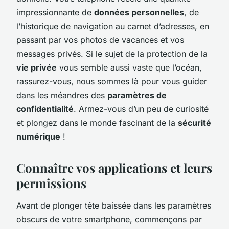
impressionnante de
données personnelles
, de
l’historique de navigation au carnet d’adresses, en
passant par vos photos de vacances et vos
messages privés. Si le sujet de la protection de la
vie privée
vous semble aussi vaste que l’océan,
rassurez-vous, nous sommes là pour vous guider
dans les méandres des
paramètres de
confidentialité
. Armez-vous d’un peu de curiosité
et plongez dans le monde fascinant de la
sécurité
numérique
!
Connaître vos applications et leurs
permissions
Avant de plonger tête baissée dans les paramètres
obscurs de votre smartphone, commençons par