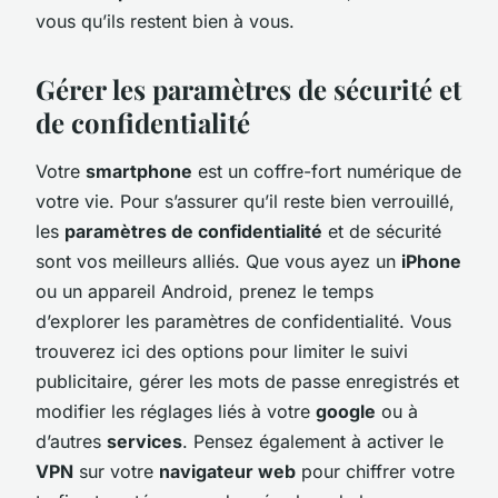
vous qu’ils restent bien à vous.
Gérer les paramètres de sécurité et
de confidentialité
Votre
smartphone
est un coffre-fort numérique de
votre vie. Pour s’assurer qu’il reste bien verrouillé,
les
paramètres de confidentialité
et de sécurité
sont vos meilleurs alliés. Que vous ayez un
iPhone
ou un appareil Android, prenez le temps
d’explorer les paramètres de confidentialité. Vous
trouverez ici des options pour limiter le suivi
publicitaire, gérer les mots de passe enregistrés et
modifier les réglages liés à votre
google
ou à
d’autres
services
. Pensez également à activer le
VPN
sur votre
navigateur web
pour chiffrer votre