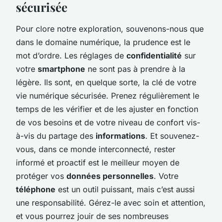
sécurisée
Pour clore notre exploration, souvenons-nous que
dans le domaine numérique, la prudence est le
mot d’ordre. Les réglages de
confidentialité
sur
votre
smartphone
ne sont pas à prendre à la
légère. Ils sont, en quelque sorte, la clé de votre
vie numérique sécurisée. Prenez régulièrement le
temps de les vérifier et de les ajuster en fonction
de vos besoins et de votre niveau de confort vis-
à-vis du partage des
informations
. Et souvenez-
vous, dans ce monde interconnecté, rester
informé et proactif est le meilleur moyen de
protéger vos
données personnelles
. Votre
téléphone
est un outil puissant, mais c’est aussi
une responsabilité. Gérez-le avec soin et attention,
et vous pourrez jouir de ses nombreuses