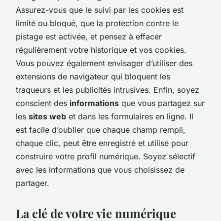
Assurez-vous que le suivi par les cookies est
limité ou bloqué, que la protection contre le
pistage est activée, et pensez à effacer
régulièrement votre historique et vos cookies.
Vous pouvez également envisager d’utiliser des
extensions de navigateur qui bloquent les
traqueurs et les publicités intrusives. Enfin, soyez
conscient des
informations
que vous partagez sur
les
sites web
et dans les formulaires en ligne. Il
est facile d’oublier que chaque champ rempli,
chaque clic, peut être enregistré et utilisé pour
construire votre profil numérique. Soyez sélectif
avec les informations que vous choisissez de
partager.
La clé de votre vie numérique