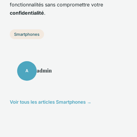
fonctionnalités sans compromettre votre
confidentialité
.
Smartphones
admin
A
Voir tous les articles Smartphones →