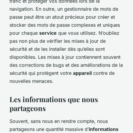
trafic et protéger vos données lors de la
navigation. En outre, un gestionnaire de mots de
passe peut être un atout précieux pour créer et
stocker des mots de passe complexes et uniques
pour chaque
service
que vous utilisez. N’oubliez
pas non plus de vérifier les mises à jour de
sécurité et de les installer dès qu’elles sont
disponibles. Les mises à jour contiennent souvent
des corrections de bugs et des améliorations de la
sécurité qui protègent votre
appareil
contre de
nouvelles menaces.
Les informations que nous
partageons
Souvent, sans nous en rendre compte, nous
partageons une quantité massive d’
informations