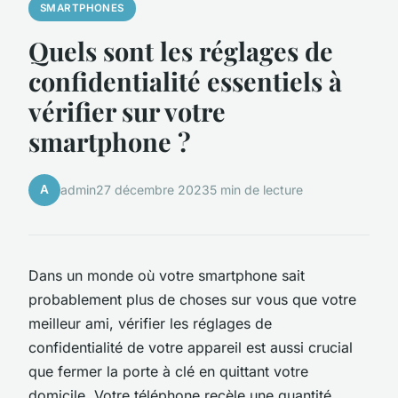
SMARTPHONES
Quels sont les réglages de
confidentialité essentiels à
vérifier sur votre
smartphone ?
A
admin
27 décembre 2023
5 min de lecture
Dans un monde où votre smartphone sait
probablement plus de choses sur vous que votre
meilleur ami, vérifier les réglages de
confidentialité de votre appareil est aussi crucial
que fermer la porte à clé en quittant votre
domicile. Votre téléphone recèle une quantité