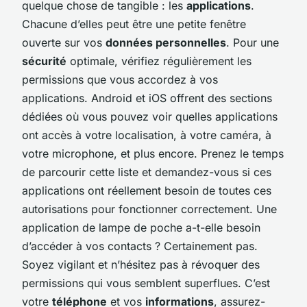
quelque chose de tangible : les
applications
.
Chacune d’elles peut être une petite fenêtre
ouverte sur vos
données personnelles
. Pour une
sécurité
optimale, vérifiez régulièrement les
permissions que vous accordez à vos
applications. Android et iOS offrent des sections
dédiées où vous pouvez voir quelles applications
ont accès à votre localisation, à votre caméra, à
votre microphone, et plus encore. Prenez le temps
de parcourir cette liste et demandez-vous si ces
applications ont réellement besoin de toutes ces
autorisations pour fonctionner correctement. Une
application de lampe de poche a-t-elle besoin
d’accéder à vos contacts ? Certainement pas.
Soyez vigilant et n’hésitez pas à révoquer des
permissions qui vous semblent superflues. C’est
votre
téléphone
et vos
informations
, assurez-