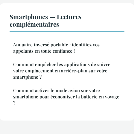
Smartphones — Lectures
complémentaires
Annuaire inversé portable : identifiez vos
appelants en toute confiance !
Comment empêcher les applications de suivre
votre emplacement en arrière-plan sur votre
smartphone ?
Comment activer le mode avion sur votre
smartphone pour économiser la batterie en voyage
?