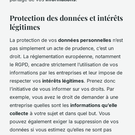
Protection des données et intérêts
légitimes
La protection de vos
données personnelles
n’est
pas simplement un acte de prudence, c’est un
droit. La réglementation européenne, notamment
le RGPD, encadre strictement l’utilisation de vos
informations par les entreprises et leur impose de
respecter vos
intérêts légitimes
. Prenez donc
l’initiative de vous informer sur vos droits. Par
exemple, vous avez le droit de demander à une
entreprise quelles sont les
informations qu’elle
collecte
à votre sujet et dans quel but. Vous
pouvez également exiger la suppression de vos
données si vous estimez qu’elles ne sont pas