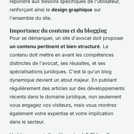
répondre aux besoins spécifiques de l'utilisateur,
renforçant ainsi le
design graphique
sur
l'ensemble du site.
Importance du contenu et du blogging
Pour se démarquer, un site d'avocat doit proposer
un contenu pertinent et bien structuré
. Le
contenu doit mettre en avant les compétences
distinctes de l'avocat, ses réussites, et ses
spécialisations juridiques. C'est là qu'un blog
dynamique devient un atout majeur. En publiant
régulièrement des articles sur des développements
récents dans le domaine juridique, non seulement
vous engagez vos visiteurs, mais vous montrez
également votre expertise et votre implication
dans le secteur.