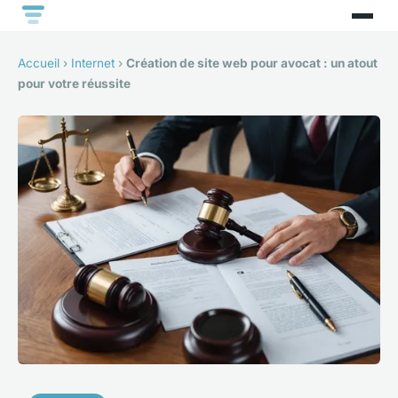
Accueil
›
Internet
›
Création de site web pour avocat : un atout
pour votre réussite