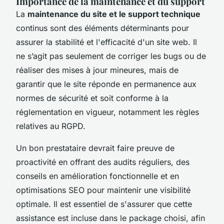
Importance de la maintenance et du support
La
maintenance du site et le support technique
continus sont des éléments déterminants pour
assurer la stabilité et l'efficacité d'un site web. Il
ne s’agit pas seulement de corriger les bugs ou de
réaliser des mises à jour mineures, mais de
garantir que le site réponde en permanence aux
normes de sécurité et soit conforme à la
réglementation en vigueur, notamment les règles
relatives au RGPD.
Un bon prestataire devrait faire preuve de
proactivité en offrant des audits réguliers, des
conseils en amélioration fonctionnelle et en
optimisations SEO pour maintenir une visibilité
optimale. Il est essentiel de s'assurer que cette
assistance est incluse dans le package choisi, afin