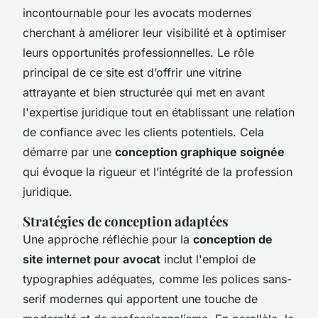
incontournable pour les avocats modernes
cherchant à améliorer leur visibilité et à optimiser
leurs opportunités professionnelles. Le rôle
principal de ce site est d’offrir une vitrine
attrayante et bien structurée qui met en avant
l'expertise juridique tout en établissant une relation
de confiance avec les clients potentiels. Cela
démarre par une
conception graphique soignée
qui évoque la rigueur et l’intégrité de la profession
juridique.
Stratégies de conception adaptées
Une approche réfléchie pour la
conception de
site internet pour avocat
inclut l'emploi de
typographies adéquates, comme les polices sans-
serif modernes qui apportent une touche de