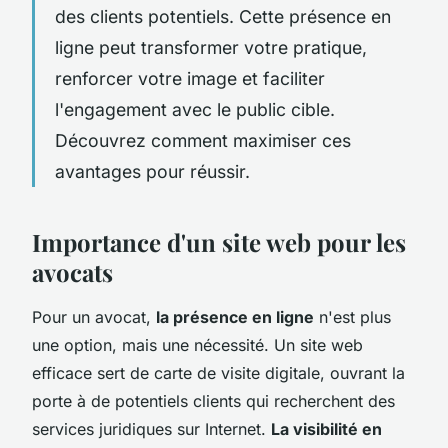
des clients potentiels. Cette présence en
ligne peut transformer votre pratique,
renforcer votre image et faciliter
l'engagement avec le public cible.
Découvrez comment maximiser ces
avantages pour réussir.
Importance d'un site web pour les
avocats
Pour un avocat,
la présence en ligne
n'est plus
une option, mais une nécessité. Un site web
efficace sert de carte de visite digitale, ouvrant la
porte à de potentiels clients qui recherchent des
services juridiques sur Internet.
La visibilité en