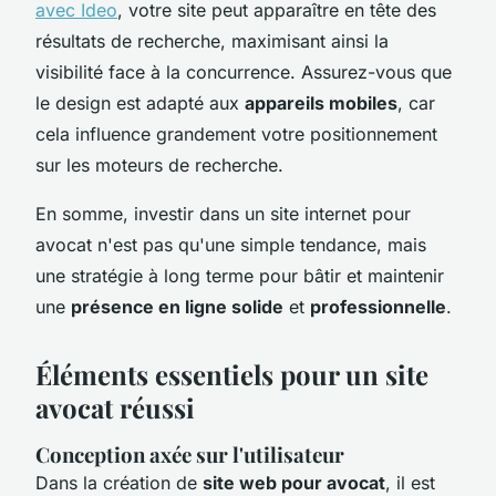
avec Ideo
, votre site peut apparaître en tête des
résultats de recherche, maximisant ainsi la
visibilité face à la concurrence. Assurez-vous que
le design est adapté aux
appareils mobiles
, car
cela influence grandement votre positionnement
sur les moteurs de recherche.
En somme, investir dans un site internet pour
avocat n'est pas qu'une simple tendance, mais
une stratégie à long terme pour bâtir et maintenir
une
présence en ligne solide
et
professionnelle
.
Éléments essentiels pour un site
avocat réussi
Conception axée sur l'utilisateur
Dans la création de
site web pour avocat
, il est