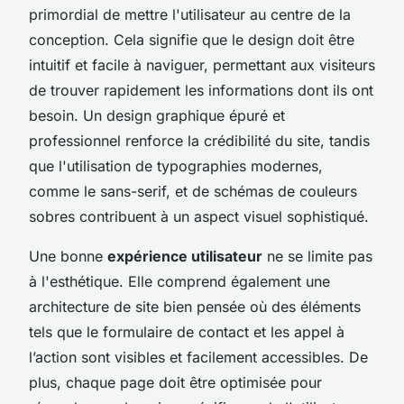
primordial de mettre l'utilisateur au centre de la
conception. Cela signifie que le design doit être
intuitif et facile à naviguer, permettant aux visiteurs
de trouver rapidement les informations dont ils ont
besoin. Un design graphique épuré et
professionnel renforce la crédibilité du site, tandis
que l'utilisation de typographies modernes,
comme le sans-serif, et de schémas de couleurs
sobres contribuent à un aspect visuel sophistiqué.
Une bonne
expérience utilisateur
ne se limite pas
à l'esthétique. Elle comprend également une
architecture de site bien pensée où des éléments
tels que le formulaire de contact et les appel à
l’action sont visibles et facilement accessibles. De
plus, chaque page doit être optimisée pour