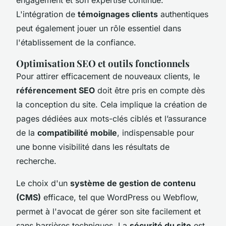
L'intégration de
témoignages clients
authentiques
peut également jouer un rôle essentiel dans
l'établissement de la confiance.
Optimisation SEO et outils fonctionnels
Pour attirer efficacement de nouveaux clients, le
référencement SEO
doit être pris en compte dès
la conception du site. Cela implique la création de
pages dédiées aux mots-clés ciblés et l’assurance
de la
compatibilité mobile
, indispensable pour
une bonne visibilité dans les résultats de
recherche.
Le choix d'un
système de gestion de contenu
(CMS)
efficace, tel que WordPress ou Webflow,
permet à l'avocat de gérer son site facilement et
sans barrières techniques. La
sécurité du site
est