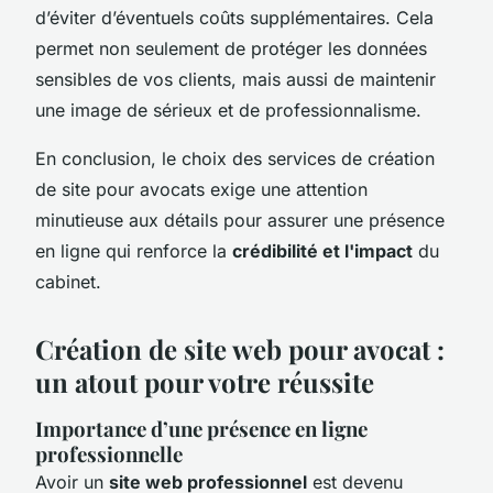
d’éviter d’éventuels coûts supplémentaires. Cela
permet non seulement de protéger les données
sensibles de vos clients, mais aussi de maintenir
une image de sérieux et de professionnalisme.
En conclusion, le choix des services de création
de site pour avocats exige une attention
minutieuse aux détails pour assurer une présence
en ligne qui renforce la
crédibilité et l'impact
du
cabinet.
Création de site web pour avocat :
un atout pour votre réussite
Importance d’une présence en ligne
professionnelle
Avoir un
site web professionnel
est devenu