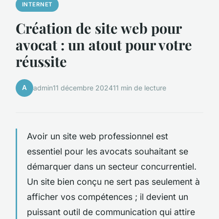
INTERNET
Création de site web pour
avocat : un atout pour votre
réussite
A
admin
11 décembre 2024
11 min de lecture
Avoir un site web professionnel est
essentiel pour les avocats souhaitant se
démarquer dans un secteur concurrentiel.
Un site bien conçu ne sert pas seulement à
afficher vos compétences ; il devient un
puissant outil de communication qui attire