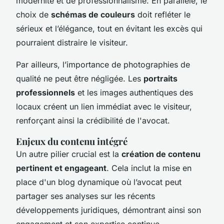
modernité et de professionnalisme. En parallèle, le
choix de
schémas de couleurs
doit refléter le
sérieux et l’élégance, tout en évitant les excès qui
pourraient distraire le visiteur.
Par ailleurs, l’importance de photographies de
qualité ne peut être négligée. Les
portraits
professionnels
et les images authentiques des
locaux créent un lien immédiat avec le visiteur,
renforçant ainsi la crédibilité de l'avocat.
Enjeux du contenu intégré
Un autre pilier crucial est la
création de contenu
pertinent et engageant
. Cela inclut la mise en
place d'un blog dynamique où l’avocat peut
partager ses analyses sur les récents
développements juridiques, démontrant ainsi son
engagement et son expertise continue.