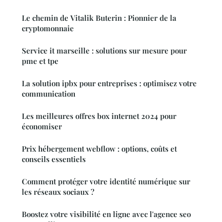
Le chemin de Vitalik Buterin : Pionnier de la
cryptomonnaie
Service it marseille : solutions sur mesure pour
pme et tpe
La solution ipbx pour entreprises : optimisez votre
communication
Les meilleures offres box internet 2024 pour
économiser
Prix hébergement webflow : options, coûts et
conseils essentiels
Comment protéger votre identité numérique sur
les réseaux sociaux ?
Boostez votre visibilité en ligne avec l'agence seo