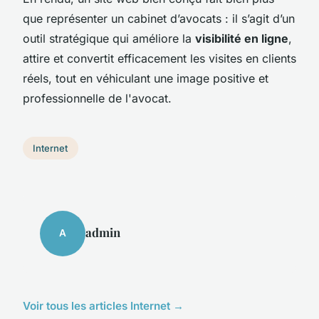
que représenter un cabinet d’avocats : il s’agit d’un
outil stratégique qui améliore la
visibilité en ligne
,
attire et convertit efficacement les visites en clients
réels, tout en véhiculant une image positive et
professionnelle de l'avocat.
Internet
admin
A
Voir tous les articles Internet →