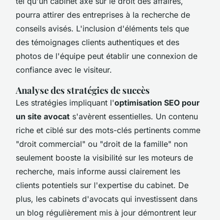
tel qu'un cabinet axé sur le droit des affaires,
pourra attirer des entreprises à la recherche de
conseils avisés. L'inclusion d'éléments tels que
des témoignages clients authentiques et des
photos de l'équipe peut établir une connexion de
confiance avec le visiteur.
Analyse des stratégies de succès
Les stratégies impliquant l'
optimisation SEO pour
un site avocat
s'avèrent essentielles. Un contenu
riche et ciblé sur des mots-clés pertinents comme
"droit commercial" ou "droit de la famille" non
seulement booste la visibilité sur les moteurs de
recherche, mais informe aussi clairement les
clients potentiels sur l'expertise du cabinet. De
plus, les cabinets d'avocats qui investissent dans
un blog régulièrement mis à jour démontrent leur