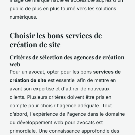
public de plus en plus tourné vers les solutions
numériques.
Choisir les bons services de
création de site
Critères de sélection des agences de création
web
Pour un avocat, opter pour les bons
services de
création de site
est essentiel afin de mettre en
avant son expertise et d'attirer de nouveaux
clients. Plusieurs critères doivent être pris en
compte pour choisir l'agence adéquate. Tout
d’abord, l'expérience de l'agence dans le domaine
du développement web pour avocats est
primordiale. Une connaissance approfondie des