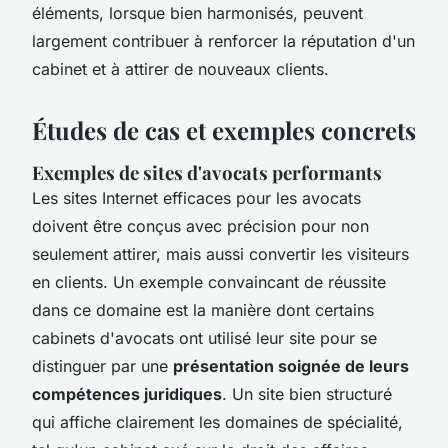
éléments, lorsque bien harmonisés, peuvent
largement contribuer à renforcer la réputation d'un
cabinet et à attirer de nouveaux clients.
Études de cas et exemples concrets
Exemples de sites d'avocats performants
Les sites Internet efficaces pour les avocats
doivent être conçus avec précision pour non
seulement attirer, mais aussi convertir les visiteurs
en clients. Un exemple convaincant de réussite
dans ce domaine est la manière dont certains
cabinets d'avocats ont utilisé leur site pour se
distinguer par une
présentation soignée de leurs
compétences juridiques
. Un site bien structuré
qui affiche clairement les domaines de spécialité,