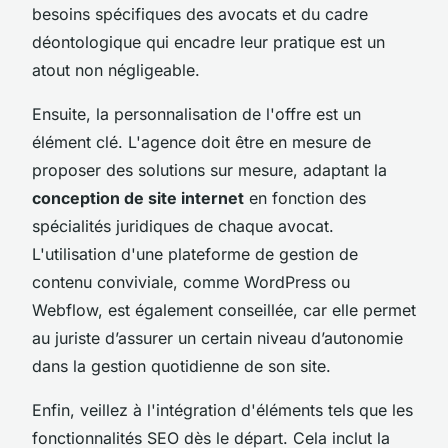
besoins spécifiques des avocats et du cadre
déontologique qui encadre leur pratique est un
atout non négligeable.
Ensuite, la personnalisation de l'offre est un
élément clé. L'agence doit être en mesure de
proposer des solutions sur mesure, adaptant la
conception de site internet
en fonction des
spécialités juridiques de chaque avocat.
L'utilisation d'une plateforme de gestion de
contenu conviviale, comme WordPress ou
Webflow, est également conseillée, car elle permet
au juriste d’assurer un certain niveau d’autonomie
dans la gestion quotidienne de son site.
Enfin, veillez à l'intégration d'éléments tels que les
fonctionnalités SEO dès le départ. Cela inclut la