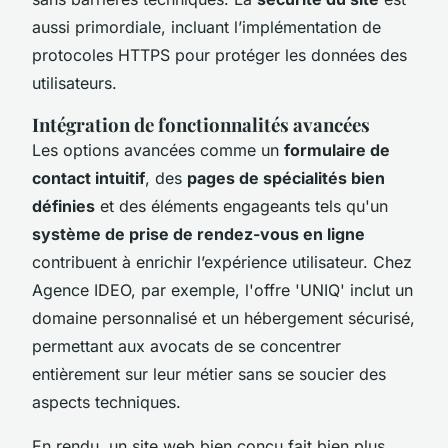
aussi primordiale, incluant l’implémentation de
protocoles HTTPS pour protéger les données des
utilisateurs.
Intégration de fonctionnalités avancées
Les options avancées comme un
formulaire de
contact intuitif
, des
pages de spécialités bien
définies
et des éléments engageants tels qu'un
système de prise de rendez-vous en ligne
contribuent à enrichir l’expérience utilisateur. Chez
Agence IDEO, par exemple, l'offre 'UNIQ' inclut un
domaine personnalisé et un hébergement sécurisé,
permettant aux avocats de se concentrer
entièrement sur leur métier sans se soucier des
aspects techniques.
En rendu, un site web bien conçu fait bien plus