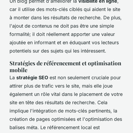
Un blog permet d'améliorer la
visibilité en ligne
,
car il utilise des mots-clés ciblés qui aident le site
à monter dans les résultats de recherche. De plus,
l'ajout de contenus ne doit pas être une simple
formalité; il doit réellement apporter une valeur
ajoutée en informant et en éduquant vos lecteurs
potentiels sur des sujets qui les intéressent.
Stratégies de référencement et optimisation
mobile
La
stratégie SEO
est non seulement cruciale pour
attirer plus de trafic vers le site, mais elle joue
également un rôle vital dans le placement de votre
site en tête des résultats de recherche. Cela
implique l'intégration de mots-clés pertinents, la
création de pages optimisées et l'optimisation des
balises méta. Le référencement local est