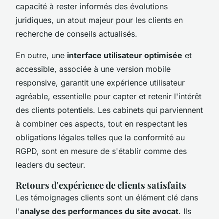
capacité à rester informés des évolutions
juridiques, un atout majeur pour les clients en
recherche de conseils actualisés.
En outre, une
interface utilisateur optimisée
et
accessible, associée à une version mobile
responsive, garantit une expérience utilisateur
agréable, essentielle pour capter et retenir l'intérêt
des clients potentiels. Les cabinets qui parviennent
à combiner ces aspects, tout en respectant les
obligations légales telles que la conformité au
RGPD, sont en mesure de s'établir comme des
leaders du secteur.
Retours d'expérience de clients satisfaits
Les témoignages clients sont un élément clé dans
l'
analyse des performances du site avocat
. Ils