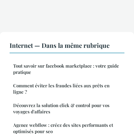
Internet — Dans la même rubrique
Tout savoir sur facebook marketplace : votre guide
pratique
Comment éviter les fraudes liées aux prêts en
ligne ?
Découvrez la solution click & control pour vos
voyages d'affaires
Agence webflow : créez des sites performants et
optimisés pour seo