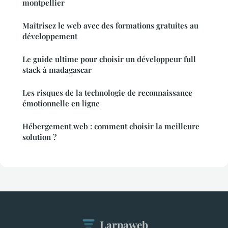
montpellier
Maîtrisez le web avec des formations gratuites au
développement
Le guide ultime pour choisir un développeur full
stack à madagascar
Les risques de la technologie de reconnaissance
émotionnelle en ligne
Hébergement web : comment choisir la meilleure
solution ?
Larpaweb