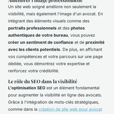
Améliorer l'image professionnelle
Un site web soigné améliore non seulement la
visibilité, mais également l'image d'un avocat. En
intégrant des éléments visuels comme des
portraits professionnels
et des
photos
authentiques de votre bureau
, vous pouvez
créer un sentiment de confiance
et de
proximité
avec les clients potentiels
. De plus, en affichant
vos compétences et votre parcours sur une page
dédiée, vous démontrez votre expertise et
renforcez votre crédibilité.
Le rôle du SEO dans la visibilité
L'optimisation SEO
est un élément fondamental
pour augmenter la visibilité en ligne des avocats.
Grâce à l'intégration de mots-clés stratégiques,
comme dans la
création de site web pour avocat