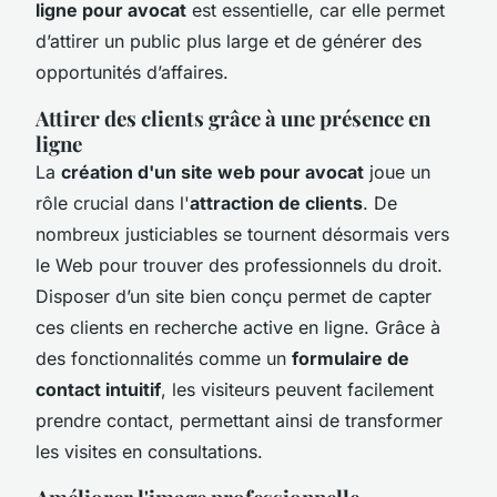
ligne pour avocat
est essentielle, car elle permet
d’attirer un public plus large et de générer des
opportunités d’affaires.
Attirer des clients grâce à une présence en
ligne
La
création d'un site web pour avocat
joue un
rôle crucial dans l'
attraction de clients
. De
nombreux justiciables se tournent désormais vers
le Web pour trouver des professionnels du droit.
Disposer d’un site bien conçu permet de capter
ces clients en recherche active en ligne. Grâce à
des fonctionnalités comme un
formulaire de
contact intuitif
, les visiteurs peuvent facilement
prendre contact, permettant ainsi de transformer
les visites en consultations.