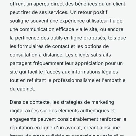
offrent un aperçu direct des bénéfices qu'un client
peut tirer de ses services. Un retour positif
souligne souvent une expérience utilisateur fluide,
une communication efficace via le site, ou encore
la pertinence des outils en ligne proposés, tels que
les formulaires de contact et les options de
consultation à distance. Les clients satisfaits
partagent fréquemment leur appréciation pour un
site qui facilite l'accès aux informations légales
tout en reflétant le professionnalisme et l'empathie
du cabinet.
Dans ce contexte, les stratégies de marketing
digital axées sur des éléments authentiques et
engageants peuvent considérablement renforcer la
réputation en ligne d'un avocat, créant ainsi une
image de marque fiable et accessible auprès d'un