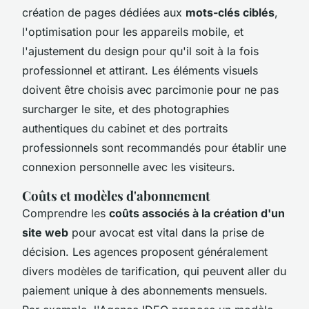
création de pages dédiées aux
mots-clés ciblés
,
l'optimisation pour les appareils mobile, et
l'ajustement du design pour qu'il soit à la fois
professionnel et attirant. Les éléments visuels
doivent être choisis avec parcimonie pour ne pas
surcharger le site, et des photographies
authentiques du cabinet et des portraits
professionnels sont recommandés pour établir une
connexion personnelle avec les visiteurs.
Coûts et modèles d'abonnement
Comprendre les
coûts associés à la création d'un
site web
pour avocat est vital dans la prise de
décision. Les agences proposent généralement
divers modèles de tarification, qui peuvent aller du
paiement unique à des abonnements mensuels.