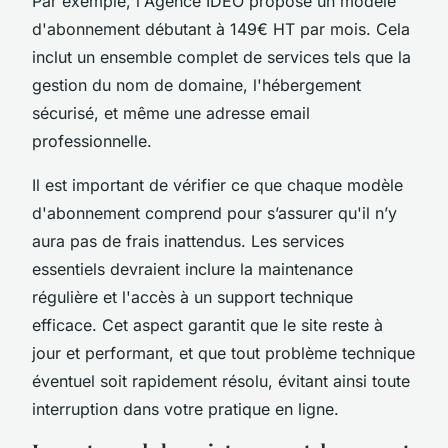
Par exemple, l'Agence IDEO propose un modèle
d'abonnement débutant à 149€ HT par mois. Cela
inclut un ensemble complet de services tels que la
gestion du nom de domaine, l'hébergement
sécurisé, et même une adresse email
professionnelle.
Il est important de vérifier ce que chaque modèle
d'abonnement comprend pour s’assurer qu'il n’y
aura pas de frais inattendus. Les services
essentiels devraient inclure la maintenance
régulière et l'accès à un support technique
efficace. Cet aspect garantit que le site reste à
jour et performant, et que tout problème technique
éventuel soit rapidement résolu, évitant ainsi toute
interruption dans votre pratique en ligne.