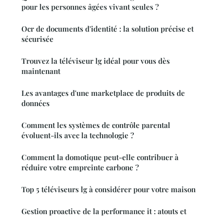
pour les personnes âgées vivant seules ?
Ocr de documents d'identité : la solution précise et
sécurisée
Trouvez la téléviseur lg idéal pour vous dès
maintenant
Les avantages d'une marketplace de produits de
données
Comment les systèmes de contrôle parental
évoluent-ils avec la technologie ?
Comment la domotique peut-elle contribuer à
réduire votre empreinte carbone ?
Top 5 téléviseurs lg à considérer pour votre maison
Gestion proactive de la performance it : atouts et