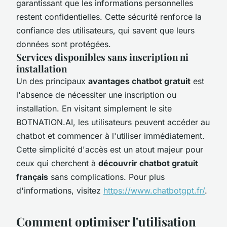
garantissant que les informations personnelles
restent confidentielles. Cette sécurité renforce la
confiance des utilisateurs, qui savent que leurs
données sont protégées.
Services disponibles sans inscription ni
installation
Un des principaux
avantages chatbot gratuit
est
l'absence de nécessiter une inscription ou
installation. En visitant simplement le site
BOTNATION.AI, les utilisateurs peuvent accéder au
chatbot et commencer à l'utiliser immédiatement.
Cette simplicité d'accès est un atout majeur pour
ceux qui cherchent à
découvrir chatbot gratuit
français
sans complications. Pour plus
d'informations, visitez
https://www.chatbotgpt.fr/
.
Comment optimiser l'utilisation