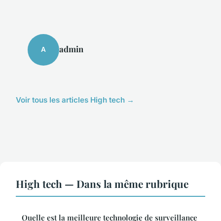
admin
A
Voir tous les articles High tech →
High tech — Dans la même rubrique
Quelle est la meilleure technologie de surveillance