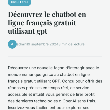
HIGH TECH
Découvrez le chatbot en
ligne français gratuit
utilisant gpt
A
admin
19 septembre 2024
3 min de lecture
Découvrez une nouvelle façon d'interagir avec le
monde numérique grâce au chatbot en ligne
français gratuit utilisant GPT. Conçu pour offrir des
réponses précises en temps réel, ce service
accessible et intuitif vous permet de tirer profit
des dernières technologies d'OpenAI sans frais.
Inscrivez-vous facilement pour explorer ses