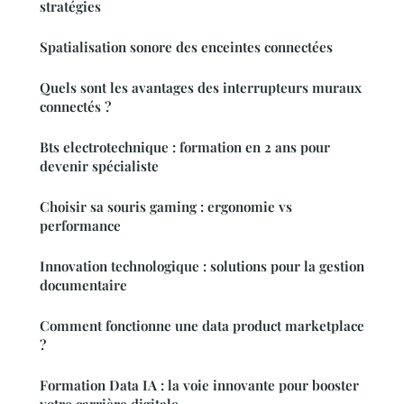
stratégies
Spatialisation sonore des enceintes connectées
Quels sont les avantages des interrupteurs muraux
connectés ?
Bts electrotechnique : formation en 2 ans pour
devenir spécialiste
Choisir sa souris gaming : ergonomie vs
performance
Innovation technologique : solutions pour la gestion
documentaire
Comment fonctionne une data product marketplace
?
Formation Data IA : la voie innovante pour booster
votre carrière digitale