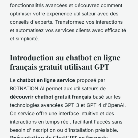
fonctionnalités avancées et découvrez comment
optimiser votre expérience utilisateur avec des
conseils d'experts. Transformez vos interactions
et automatisez vos services clients avec efficacité
et simplicité.
Introduction au chatbot en ligne
français gratuit utilisant GPT
Le
chatbot en ligne service
proposé par
BOTNATION.AI permet aux utilisateurs de
découvrir chatbot gratuit français
basé sur les
technologies avancées GPT-3 et GPT-4 d'OpenAI.
Ce service offre une interface intuitive et des
interactions en temps réel, facilitant l'accès sans
besoin d'inscription ou d'installation préalable.
Présentation de ChatGPT en français