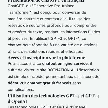
ChatGPT, ou "Generative Pre-trained
Transformer", est conçu pour converser de
manière naturelle et contextuelle. Il utilise des
réseaux de neurones profonds pour comprendre
et générer du texte, rendant les interactions fluides
et précises. En utilisant GPT-3 et GPT-4, ce
chatbot peut répondre à une variété de questions,
offrant des solutions rapides et efficaces.
Accès et inscription sur la plateforme
Pour accéder à ce
chatbot en ligne service
, il
suffit de visiter le site BOTNATION.AI. L'inscription
est simple et rapide, permettant aux utilisateurs de
découvrir chatbot gratuit français
sans
complications.
Utilisation des technologies GPT-3 et GPT-4
d'OpenAI
Les technologies GPT-3 et GPT-4 d'OpenAI,