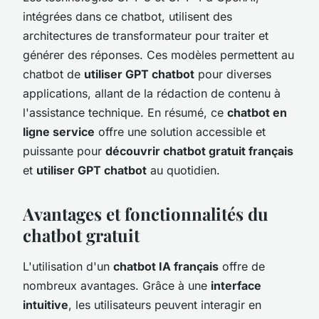
intégrées dans ce chatbot, utilisent des
architectures de transformateur pour traiter et
générer des réponses. Ces modèles permettent au
chatbot de
utiliser GPT chatbot
pour diverses
applications, allant de la rédaction de contenu à
l'assistance technique. En résumé, ce
chatbot en
ligne service
offre une solution accessible et
puissante pour
découvrir chatbot gratuit français
et
utiliser GPT chatbot
au quotidien.
Avantages et fonctionnalités du
chatbot gratuit
L'utilisation d'un
chatbot IA français
offre de
nombreux avantages. Grâce à une
interface
intuitive
, les utilisateurs peuvent interagir en