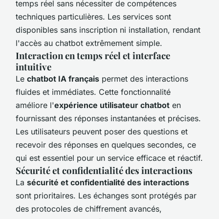
temps réel sans nécessiter de compétences
techniques particulières. Les services sont
disponibles sans inscription ni installation, rendant
l'accès au chatbot extrêmement simple.
Interaction en temps réel et interface
intuitive
Le
chatbot IA français
permet des interactions
fluides et immédiates. Cette fonctionnalité
améliore l'
expérience utilisateur chatbot
en
fournissant des réponses instantanées et précises.
Les utilisateurs peuvent poser des questions et
recevoir des réponses en quelques secondes, ce
qui est essentiel pour un service efficace et réactif.
Sécurité et confidentialité des interactions
La
sécurité et confidentialité des interactions
sont prioritaires. Les échanges sont protégés par
des protocoles de chiffrement avancés,