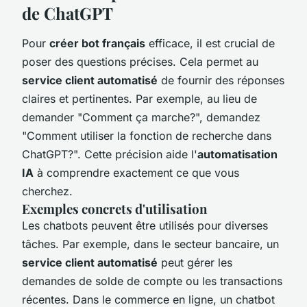
de ChatGPT
Pour
créer bot français
efficace, il est crucial de
poser des questions précises. Cela permet au
service client automatisé
de fournir des réponses
claires et pertinentes. Par exemple, au lieu de
demander "Comment ça marche?", demandez
"Comment utiliser la fonction de recherche dans
ChatGPT?". Cette précision aide l'
automatisation
IA
à comprendre exactement ce que vous
cherchez.
Exemples concrets d'utilisation
Les chatbots peuvent être utilisés pour diverses
tâches. Par exemple, dans le secteur bancaire, un
service client automatisé
peut gérer les
demandes de solde de compte ou les transactions
récentes. Dans le commerce en ligne, un chatbot