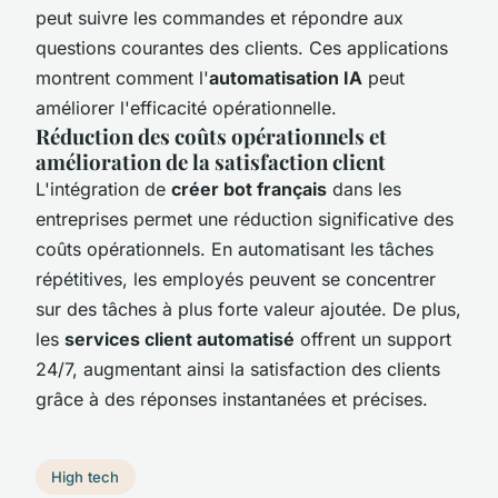
peut suivre les commandes et répondre aux
questions courantes des clients. Ces applications
montrent comment l'
automatisation IA
peut
améliorer l'efficacité opérationnelle.
Réduction des coûts opérationnels et
amélioration de la satisfaction client
L'intégration de
créer bot français
dans les
entreprises permet une réduction significative des
coûts opérationnels. En automatisant les tâches
répétitives, les employés peuvent se concentrer
sur des tâches à plus forte valeur ajoutée. De plus,
les
services client automatisé
offrent un support
24/7, augmentant ainsi la satisfaction des clients
grâce à des réponses instantanées et précises.
High tech