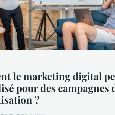
 le marketing digital pe
ilisé pour des campagnes 
lisation ?