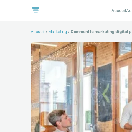
Accueil
Ac
Accueil
›
Marketing
›
Comment le marketing digital pe