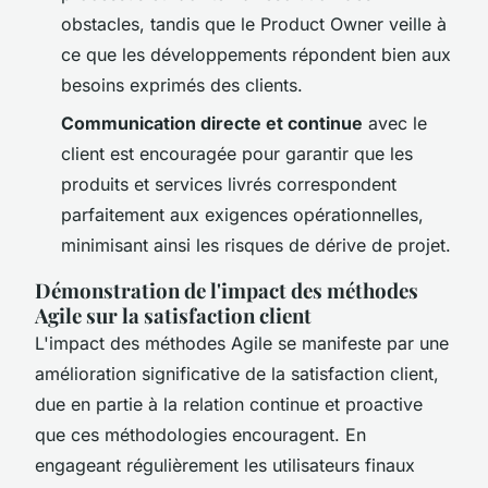
obstacles, tandis que le Product Owner veille à
ce que les développements répondent bien aux
besoins exprimés des clients.
Communication directe et continue
avec le
client est encouragée pour garantir que les
produits et services livrés correspondent
parfaitement aux exigences opérationnelles,
minimisant ainsi les risques de dérive de projet.
Démonstration de l'impact des méthodes
Agile sur la satisfaction client
L'impact des méthodes Agile se manifeste par une
amélioration significative de la satisfaction client,
due en partie à la relation continue et proactive
que ces méthodologies encouragent. En
engageant régulièrement les utilisateurs finaux