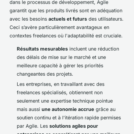
dans le processus de développement, Agile
garantit que les produits livrés sont en adéquation
avec les besoins
actuels et futurs
des utilisateurs.
Ceci s’avère particulièrement avantageux en
contextes freelances où l'adaptabilité est cruciale.
Résultats mesurables
incluent une réduction
des délais de mise sur le marché et une
meilleure capacité à gérer les priorités
changeantes des projets.
Les entreprises, en travaillant avec des
freelances spécialisés, obtiennent non
seulement une expertise technique pointue
mais aussi
une autonomie accrue
grâce au
soutien continu et à l'itération rapide permises
par Agile. Les
solutions agiles pour