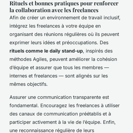
Rituels et bonnes pratiques pour renforcer
la collaboration avec les freelances
Afin de créer un environnement de travail inclusif,
intégrez les freelances à votre équipe en
organisant des réunions régulières où ils peuvent
exprimer leurs idées et préoccupations. Des
rituels comme le daily stand-up
, inspirés des
méthodes Agiles, peuvent améliorer la cohésion
d’équipe et assurer que tous les membres —
internes et freelances — sont alignés sur les
mêmes objectifs.
Assurer une communication transparente est
fondamental. Encouragez les freelances à utiliser
des canaux de communication préétablis et à
participer activement à la vie de l’équipe. Enfin,
une reconnaissance régulière de leurs