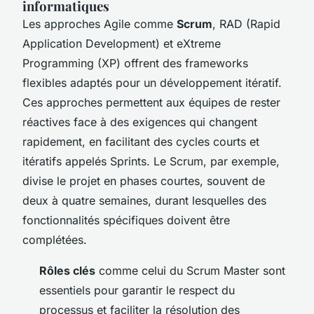
informatiques
Les approches Agile comme
Scrum
, RAD (Rapid
Application Development) et eXtreme
Programming (XP) offrent des frameworks
flexibles adaptés pour un développement itératif.
Ces approches permettent aux équipes de rester
réactives face à des exigences qui changent
rapidement, en facilitant des cycles courts et
itératifs appelés Sprints. Le Scrum, par exemple,
divise le projet en phases courtes, souvent de
deux à quatre semaines, durant lesquelles des
fonctionnalités spécifiques doivent être
complétées.
Rôles clés
comme celui du Scrum Master sont
essentiels pour garantir le respect du
processus et faciliter la résolution des