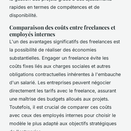
rapides en termes de compétences et de
disponibilité.
Comparaison des coûts entre freelances et
employés internes
L'un des avantages significatifs des freelances est
la possibilité de réaliser des économies
substantielles. Engager un freelance évite les
coûts fixes liés aux charges sociales et autres
obligations contractuelles inhérentes à l'embauche
d'un salarié. Les entreprises peuvent négocier
directement les tarifs avec le freelance, assurant
une maîtrise des budgets alloués aux projets.
Toutefois, il est crucial de comparer ces coûts
avec ceux des employés internes pour choisir le
modèle le plus adapté aux objectifs stratégiques