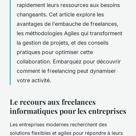
rapidement leurs ressources aux besoins
changeants. Cet article explore les
avantages de l'embauche de freelances,
les méthodologies Agiles qui transforment
la gestion de projets, et des conseils
pratiques pour optimiser cette
collaboration. Embarquez pour découvrir
comment le freelancing peut dynamiser
votre activité.
Le recours aux freelances
informatiques pour les entreprises
Les entreprises modernes recherchent des
solutions flexibles et agiles pour répondre à leurs