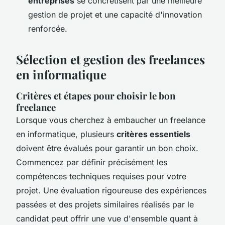
entreprises
se concrétisent par une meilleure
gestion de projet et une capacité d'innovation
renforcée.
Sélection et gestion des freelances
en informatique
Critères et étapes pour choisir le bon
freelance
Lorsque vous cherchez à embaucher un freelance
en informatique, plusieurs
critères essentiels
doivent être évalués pour garantir un bon choix.
Commencez par définir précisément les
compétences techniques requises pour votre
projet. Une évaluation rigoureuse des expériences
passées et des projets similaires réalisés par le
candidat peut offrir une vue d'ensemble quant à