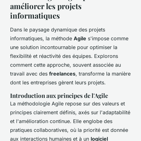
améliorer les projets
informatiques
Dans le paysage dynamique des projets
informatiques, la méthode
Agile
s'impose comme
une solution incontournable pour optimiser la
flexibilité et réactivité des équipes. Explorons
comment cette approche, souvent associée au
travail avec des
freelances
, transforme la manière
dont les entreprises gèrent leurs projets.
Introduction aux principes de l'Agile
La méthodologie Agile repose sur des valeurs et
principes clairement définis, axés sur l'adaptabilité
et l'amélioration continue. Elle englobe des
pratiques collaboratives, où la priorité est donnée
aux interactions humaines et à un
logiciel