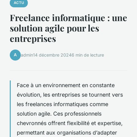
ACTU
Freelance informatique : une
solution agile pour les
entreprises
A
admin
14 décembre 2024
6 min de lecture
Face à un environnement en constante
évolution, les entreprises se tournent vers
les freelances informatiques comme
solution agile. Ces professionnels
chevronnés offrent flexibilité et expertise,
permettant aux organisations d’adapter