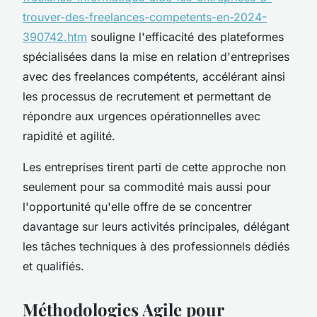
trouver-des-freelances-competents-en-2024-
390742.htm
souligne l'efficacité des plateformes
spécialisées dans la mise en relation d'entreprises
avec des freelances compétents, accélérant ainsi
les processus de recrutement et permettant de
répondre aux urgences opérationnelles avec
rapidité et agilité.
Les entreprises tirent parti de cette approche non
seulement pour sa commodité mais aussi pour
l'opportunité qu'elle offre de se concentrer
davantage sur leurs activités principales, délégant
les tâches techniques à des professionnels dédiés
et qualifiés.
Méthodologies Agile pour