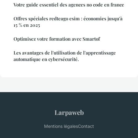
Votre guide essentiel des agences no code en france
Offres spéciales redteago esim : économies jusqu'à
15 % en 2025
Optimisez votre formation avec Smartof
Les avantages de l'utilisation de l'apprentissage
automatique en cybersécurité.
Larpaweb
Mentions légales
Contact