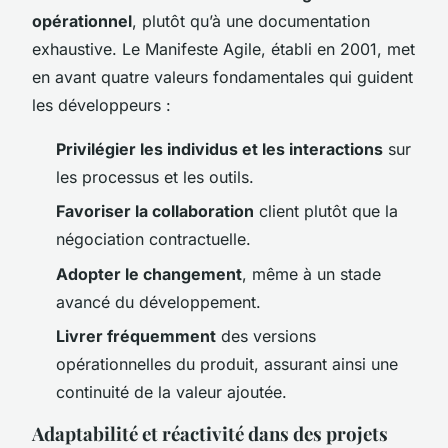
opérationnel
, plutôt qu’à une documentation
exhaustive. Le Manifeste Agile, établi en 2001, met
en avant quatre valeurs fondamentales qui guident
les développeurs :
Privilégier les individus et les interactions
sur
les processus et les outils.
Favoriser la collaboration
client plutôt que la
négociation contractuelle.
Adopter le changement
, même à un stade
avancé du développement.
Livrer fréquemment
des versions
opérationnelles du produit, assurant ainsi une
continuité de la valeur ajoutée.
Adaptabilité et réactivité dans des projets