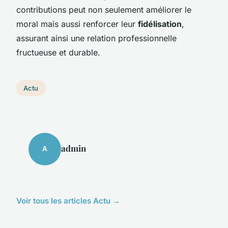
contributions peut non seulement améliorer le
moral mais aussi renforcer leur
fidélisation
,
assurant ainsi une relation professionnelle
fructueuse et durable.
Actu
admin
A
Voir tous les articles Actu →