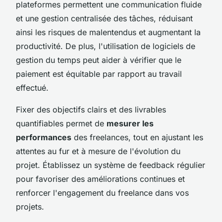
plateformes permettent une communication fluide
et une gestion centralisée des tâches, réduisant
ainsi les risques de malentendus et augmentant la
productivité. De plus, l'utilisation de logiciels de
gestion du temps peut aider à vérifier que le
paiement est équitable par rapport au travail
effectué.
Fixer des objectifs clairs et des livrables
quantifiables permet de
mesurer les
performances
des freelances, tout en ajustant les
attentes au fur et à mesure de l'évolution du
projet. Établissez un système de feedback régulier
pour favoriser des améliorations continues et
renforcer l'engagement du freelance dans vos
projets.