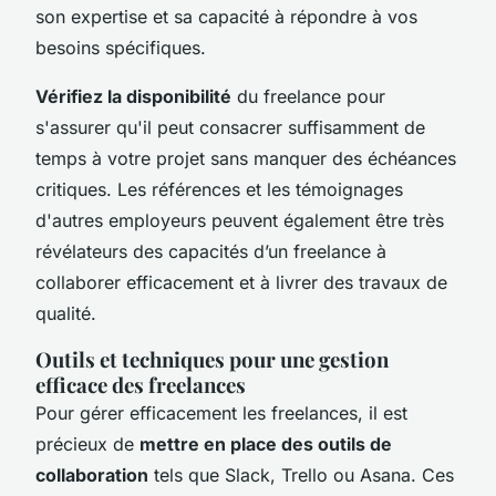
son expertise et sa capacité à répondre à vos
besoins spécifiques.
Vérifiez la disponibilité
du freelance pour
s'assurer qu'il peut consacrer suffisamment de
temps à votre projet sans manquer des échéances
critiques. Les références et les témoignages
d'autres employeurs peuvent également être très
révélateurs des capacités d’un freelance à
collaborer efficacement et à livrer des travaux de
qualité.
Outils et techniques pour une gestion
efficace des freelances
Pour gérer efficacement les freelances, il est
précieux de
mettre en place des outils de
collaboration
tels que Slack, Trello ou Asana. Ces