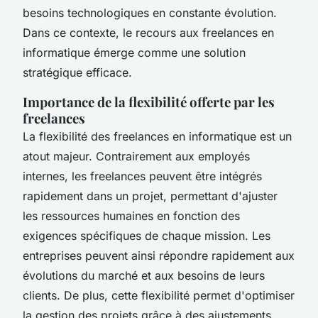
besoins technologiques en constante évolution.
Dans ce contexte, le recours aux freelances en
informatique émerge comme une solution
stratégique efficace.
Importance de la flexibilité offerte par les
freelances
La flexibilité des freelances en informatique est un
atout majeur. Contrairement aux employés
internes, les freelances peuvent être intégrés
rapidement dans un projet, permettant d'ajuster
les ressources humaines en fonction des
exigences spécifiques de chaque mission. Les
entreprises peuvent ainsi répondre rapidement aux
évolutions du marché et aux besoins de leurs
clients. De plus, cette flexibilité permet d'optimiser
la gestion des projets grâce à des ajustements