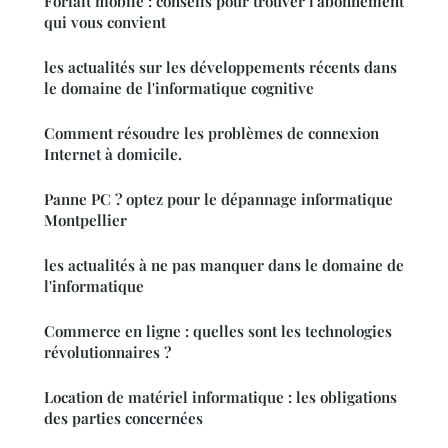
Forfait mobile : conseils pour trouver l'abonnement
qui vous convient
les actualités sur les développements récents dans
le domaine de l'informatique cognitive
Comment résoudre les problèmes de connexion
Internet à domicile.
Panne PC ? optez pour le dépannage informatique
Montpellier
les actualités à ne pas manquer dans le domaine de
l'informatique
Commerce en ligne : quelles sont les technologies
révolutionnaires ?
Location de matériel informatique : les obligations
des parties concernées