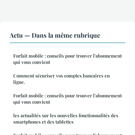
Actu — Dans la même rubrique
Forfait mobile : conseils pour trouver l'abonnement
qui vous convient
Comment sécuriser vos comptes bancaires en
ligne.
Forfait mobile : conseils pour trouver l'abonnement
qui vous convient
les actualités sur les nouvelles fonctionnalités des
smartphones et des tablettes