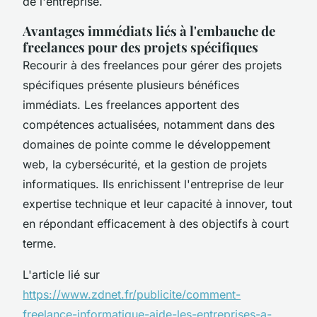
de l'entreprise.
Avantages immédiats liés à l'embauche de
freelances pour des projets spécifiques
Recourir à des freelances pour gérer des projets
spécifiques présente plusieurs bénéfices
immédiats. Les freelances apportent des
compétences actualisées, notamment dans des
domaines de pointe comme le développement
web, la cybersécurité, et la gestion de projets
informatiques. Ils enrichissent l'entreprise de leur
expertise technique et leur capacité à innover, tout
en répondant efficacement à des objectifs à court
terme.
L'article lié sur
https://www.zdnet.fr/publicite/comment-
freelance-informatique-aide-les-entreprises-a-