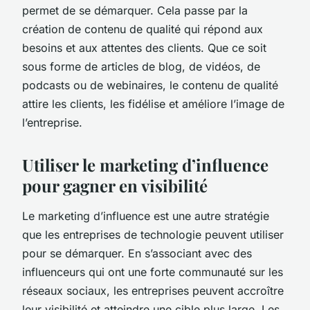
permet de se démarquer. Cela passe par la
création de contenu de qualité qui répond aux
besoins et aux attentes des clients. Que ce soit
sous forme de articles de blog, de vidéos, de
podcasts ou de webinaires, le contenu de qualité
attire les clients, les fidélise et améliore l’image de
l’entreprise.
Utiliser le marketing d’influence
pour gagner en visibilité
Le marketing d’influence est une autre stratégie
que les entreprises de technologie peuvent utiliser
pour se démarquer. En s’associant avec des
influenceurs qui ont une forte communauté sur les
réseaux sociaux, les entreprises peuvent accroître
leur visibilité et atteindre une cible plus large. Les