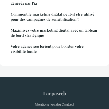
générés par l'ia
Comment le marketing digital peut-il être utilisé
pour des campagnes de sensibilisation ?
Maximisez votre marketing digital avec un tableau
de bord stratégique
Votre agence seo lorient pour booster votre
visibilité locale
Larpaweb
Mentions légales
Contact