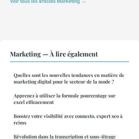
Voir tous les articles Marketing →
Marketing — À lire également
Quelles sont les nouvelles tendances en matière de
marketing digital pour le secteur de la mode ?
Apprenez à utiliser la formule pourcentage sur
excel efficacement
Boostez votre visibilité avec connecto, expert seo à
reims
Révolution dans la transcription et sous-titrage