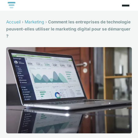
Accueil
›
Marketing
›
Comment les entreprises de technologie
peuvent-elles utiliser le marketing digital pour se démarquer
?