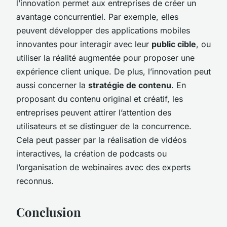
l’innovation permet aux entreprises de créer un
avantage concurrentiel. Par exemple, elles
peuvent développer des applications mobiles
innovantes pour interagir avec leur
public cible
, ou
utiliser la réalité augmentée pour proposer une
expérience client unique. De plus, l’innovation peut
aussi concerner la
stratégie de contenu
. En
proposant du contenu original et créatif, les
entreprises peuvent attirer l’attention des
utilisateurs et se distinguer de la concurrence.
Cela peut passer par la réalisation de vidéos
interactives, la création de podcasts ou
l’organisation de webinaires avec des experts
reconnus.
Conclusion