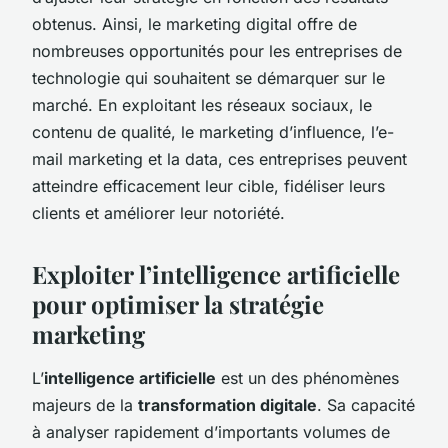
obtenus. Ainsi, le marketing digital offre de
nombreuses opportunités pour les entreprises de
technologie qui souhaitent se démarquer sur le
marché. En exploitant les réseaux sociaux, le
contenu de qualité, le marketing d’influence, l’e-
mail marketing et la data, ces entreprises peuvent
atteindre efficacement leur cible, fidéliser leurs
clients et améliorer leur notoriété.
Exploiter l’intelligence artificielle
pour optimiser la stratégie
marketing
L’
intelligence artificielle
est un des phénomènes
majeurs de la
transformation digitale
. Sa capacité
à analyser rapidement d’importants volumes de