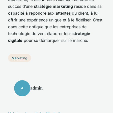
succès d’une
stratégie marketing
réside dans sa
capacité à répondre aux attentes du client, à lui
offrir une expérience unique et à le fidéliser. C’est
dans cette optique que les entreprises de
technologie doivent élaborer leur
stratégie
digitale
pour se démarquer sur le marché.
Marketing
admin
A