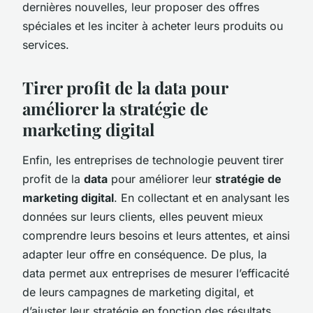
dernières nouvelles, leur proposer des offres
spéciales et les inciter à acheter leurs produits ou
services.
Tirer profit de la data pour
améliorer la stratégie de
marketing digital
Enfin, les entreprises de technologie peuvent tirer
profit de la
data
pour améliorer leur
stratégie de
marketing digital
. En collectant et en analysant les
données sur leurs clients, elles peuvent mieux
comprendre leurs besoins et leurs attentes, et ainsi
adapter leur offre en conséquence. De plus, la
data permet aux entreprises de mesurer l’efficacité
de leurs campagnes de marketing digital, et
d’ajuster leur stratégie en fonction des résultats