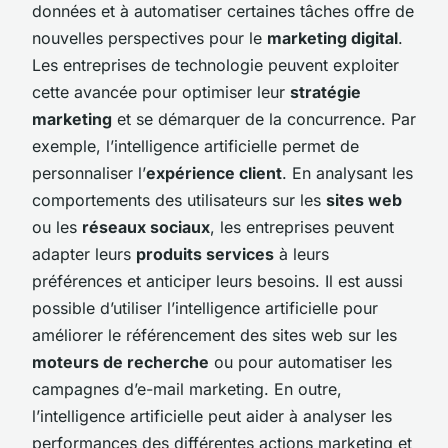
données et à automatiser certaines tâches offre de
nouvelles perspectives pour le
marketing digital
.
Les entreprises de technologie peuvent exploiter
cette avancée pour optimiser leur
stratégie
marketing
et se démarquer de la concurrence. Par
exemple, l’intelligence artificielle permet de
personnaliser l’
expérience client
. En analysant les
comportements des utilisateurs sur les
sites web
ou les
réseaux sociaux
, les entreprises peuvent
adapter leurs
produits services
à leurs
préférences et anticiper leurs besoins. Il est aussi
possible d’utiliser l’intelligence artificielle pour
améliorer le référencement des sites web sur les
moteurs de recherche
ou pour automatiser les
campagnes d’e-mail marketing. En outre,
l’intelligence artificielle peut aider à analyser les
performances des différentes actions marketing et