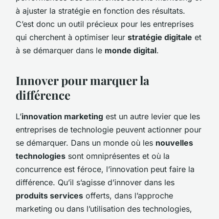
à ajuster la stratégie en fonction des résultats.
C’est donc un outil précieux pour les entreprises
qui cherchent à optimiser leur
stratégie digitale
et
à se démarquer dans le
monde digital
.
Innover pour marquer la
différence
L’
innovation marketing
est un autre levier que les
entreprises de technologie peuvent actionner pour
se démarquer. Dans un monde où les
nouvelles
technologies
sont omniprésentes et où la
concurrence est féroce, l’innovation peut faire la
différence. Qu’il s’agisse d’innover dans les
produits services
offerts, dans l’approche
marketing ou dans l’utilisation des technologies,