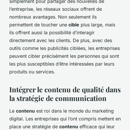
simplement pour partager des nouvelles de
l’entreprise, les réseaux sociaux offrent de
nombreux avantages. Non seulement ils
permettent de toucher une
cible
plus large, mais
ils offrent aussi la possibilité d’interagir
directement avec les clients. De plus, avec des
outils comme les publicités ciblées, les entreprises
peuvent cibler précisément les personnes qui sont
les plus susceptibles d’être intéressées par leurs
produits ou services.
Intégrer le contenu de qualité dans
la stratégie de communication
Le
contenu
est roi dans le monde du marketing
digital. Les entreprises qui l’ont compris mettent en
place une stratégie de
contenu
efficace qui leur