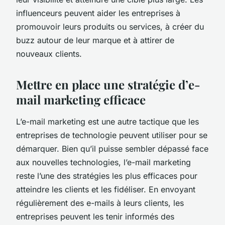
influenceurs peuvent aider les entreprises à
promouvoir leurs produits ou services, à créer du
buzz autour de leur marque et à attirer de
nouveaux clients.
Mettre en place une stratégie d’e-
mail marketing efficace
L’e-mail marketing est une autre tactique que les
entreprises de technologie peuvent utiliser pour se
démarquer. Bien qu’il puisse sembler dépassé face
aux nouvelles technologies, l’e-mail marketing
reste l’une des stratégies les plus efficaces pour
atteindre les clients et les fidéliser. En envoyant
régulièrement des e-mails à leurs clients, les
entreprises peuvent les tenir informés des