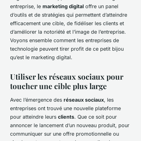
entreprise, le
marketing digital
offre un panel
d’outils et de stratégies qui permettent d’atteindre
efficacement une cible, de fidéliser les clients et
d’améliorer la notoriété et l’image de l’entreprise.
Voyons ensemble comment les entreprises de
technologie peuvent tirer profit de ce petit bijou
qu’est le marketing digital.
Utiliser les réseaux sociaux pour
toucher une cible plus large
Avec l’émergence des
réseaux sociaux
, les
entreprises ont trouvé une nouvelle plateforme
pour atteindre leurs
clients
. Que ce soit pour
annoncer le lancement d’un nouveau produit, pour
communiquer sur une offre promotionnelle ou