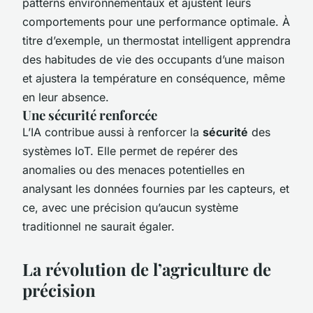
patterns environnementaux et ajustent leurs
comportements pour une performance optimale. À
titre d’exemple, un thermostat intelligent apprendra
des habitudes de vie des occupants d’une maison
et ajustera la température en conséquence, même
en leur absence.
Une sécurité renforcée
L’IA contribue aussi à renforcer la
sécurité
des
systèmes IoT. Elle permet de repérer des
anomalies ou des menaces potentielles en
analysant les données fournies par les capteurs, et
ce, avec une précision qu’aucun système
traditionnel ne saurait égaler.
La révolution de l’agriculture de
précision