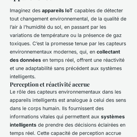
Imaginez des
appareils IoT
capables de détecter
tout changement environnemental, de la qualité de
l’air à l’humidité du sol, en passant par les
variations de température ou la présence de gaz
toxiques. C’est la promesse tenue par les capteurs
environnementaux modernes, qui, en
collectant
des données
en temps réel, offrent une réactivité
et une adaptabilité sans précédent aux systèmes
intelligents.
Perception et réactivité accrue
Le rôle des capteurs environnementaux dans les
appareils intelligents est analogue à celui des sens
dans le corps humain. Ils fournissent des
informations vitales qui permettent aux
systèmes
intelligents
de prendre des décisions éclairées en
temps réel. Cette capacité de perception accrue