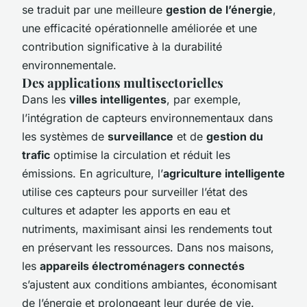
se traduit par une meilleure
gestion de l’énergie
,
une efficacité opérationnelle améliorée et une
contribution significative à la durabilité
environnementale.
Des applications multisectorielles
Dans les
villes intelligentes
, par exemple,
l’intégration de capteurs environnementaux dans
les systèmes de
surveillance
et de
gestion du
trafic
optimise la circulation et réduit les
émissions. En agriculture, l’
agriculture intelligente
utilise ces capteurs pour surveiller l’état des
cultures et adapter les apports en eau et
nutriments, maximisant ainsi les rendements tout
en préservant les ressources. Dans nos maisons,
les
appareils électroménagers connectés
s’ajustent aux conditions ambiantes, économisant
de l’énergie et prolongeant leur durée de vie.