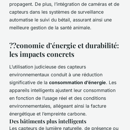
propagent. De plus, l’intégration de caméras et de
capteurs dans les systèmes de surveillance
automatise le suivi du bétail, assurant ainsi une
meilleure gestion de la santé animale.
??conomie d’énergie et durabilité:
les impacts concrets
L’utilisation judicieuse des capteurs
environnementaux conduit à une réduction
significative de la
consommation d’énergie
. Les
appareils intelligents ajustent leur consommation
en fonction de l’usage réel et des conditions
environnementales, allégeant ainsi la facture
énergétique et l’empreinte carbone.
Des bâtiments plus intelligents
Les capteurs de lumière naturelle, de présence ou