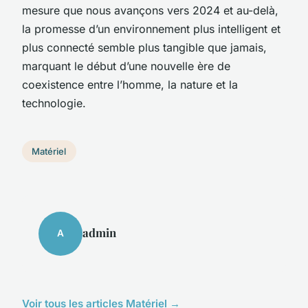
mesure que nous avançons vers 2024 et au-delà,
la promesse d’un environnement plus intelligent et
plus connecté semble plus tangible que jamais,
marquant le début d’une nouvelle ère de
coexistence entre l’homme, la nature et la
technologie.
Matériel
admin
A
Voir tous les articles Matériel →