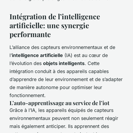
Intégration de l’intelligence
artificielle: une synergie
performante
L’alliance des capteurs environnementaux et de
l’
intelligence artificielle
(IA) est au cœur de
l’évolution des
objets intelligents
. Cette
intégration conduit à des appareils capables
d’apprendre de leur environnement et de s’adapter
de manière autonome pour optimiser leur
fonctionnement.
L’auto-apprentissage au service de l’iot
Grâce à l’IA, les appareils équipés de capteurs
environnementaux peuvent non seulement réagir
mais également anticiper. Ils apprennent des