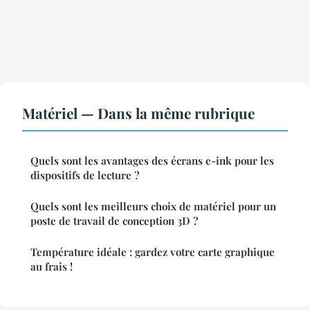
Matériel — Dans la même rubrique
Quels sont les avantages des écrans e-ink pour les
dispositifs de lecture ?
Quels sont les meilleurs choix de matériel pour un
poste de travail de conception 3D ?
Température idéale : gardez votre carte graphique
au frais !