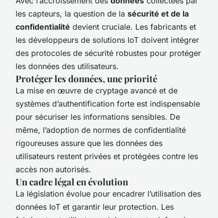
Avec l’accroissement des
données
collectées par
les capteurs, la question de la
sécurité et de la
confidentialité
devient cruciale. Les fabricants et
les développeurs de solutions IoT doivent intégrer
des protocoles de sécurité robustes pour protéger
les données des utilisateurs.
Protéger les données, une priorité
La mise en œuvre de cryptage avancé et de
systèmes d’authentification forte est indispensable
pour sécuriser les informations sensibles. De
même, l’adoption de normes de confidentialité
rigoureuses assure que les données des
utilisateurs restent privées et protégées contre les
accès non autorisés.
Un cadre légal en évolution
La législation évolue pour encadrer l’utilisation des
données IoT et garantir leur protection. Les