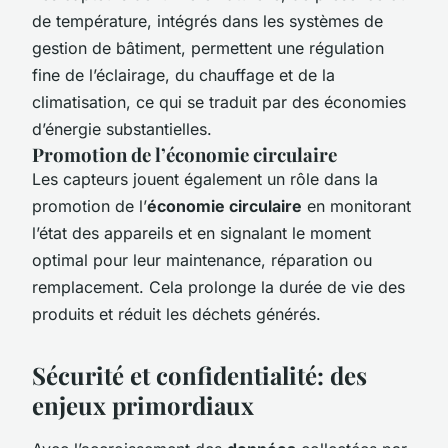
de température, intégrés dans les systèmes de
gestion de bâtiment, permettent une régulation
fine de l’éclairage, du chauffage et de la
climatisation, ce qui se traduit par des économies
d’énergie substantielles.
Promotion de l’économie circulaire
Les capteurs jouent également un rôle dans la
promotion de l’
économie circulaire
en monitorant
l’état des appareils et en signalant le moment
optimal pour leur maintenance, réparation ou
remplacement. Cela prolonge la durée de vie des
produits et réduit les déchets générés.
Sécurité et confidentialité: des
enjeux primordiaux