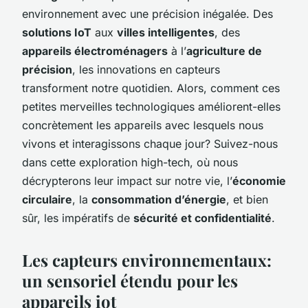
environnement avec une précision inégalée. Des
solutions IoT
aux
villes intelligentes
, des
appareils électroménagers
à l’
agriculture de
précision
, les innovations en capteurs
transforment notre quotidien. Alors, comment ces
petites merveilles technologiques améliorent-elles
concrètement les appareils avec lesquels nous
vivons et interagissons chaque jour? Suivez-nous
dans cette exploration high-tech, où nous
décrypterons leur impact sur notre vie, l’
économie
circulaire
, la
consommation d’énergie
, et bien
sûr, les impératifs de
sécurité et confidentialité
.
Les capteurs environnementaux:
un sensoriel étendu pour les
appareils iot