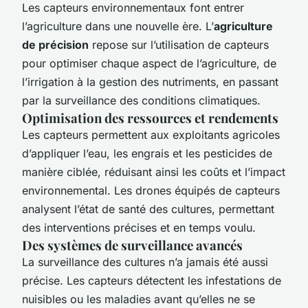
Les capteurs environnementaux font entrer
l’agriculture dans une nouvelle ère. L’
agriculture
de précision
repose sur l’utilisation de capteurs
pour optimiser chaque aspect de l’agriculture, de
l’irrigation à la gestion des nutriments, en passant
par la surveillance des conditions climatiques.
Optimisation des ressources et rendements
Les capteurs permettent aux exploitants agricoles
d’appliquer l’eau, les engrais et les pesticides de
manière ciblée, réduisant ainsi les coûts et l’impact
environnemental. Les drones équipés de capteurs
analysent l’état de santé des cultures, permettant
des interventions précises et en temps voulu.
Des systèmes de surveillance avancés
La surveillance des cultures n’a jamais été aussi
précise. Les capteurs détectent les infestations de
nuisibles ou les maladies avant qu’elles ne se