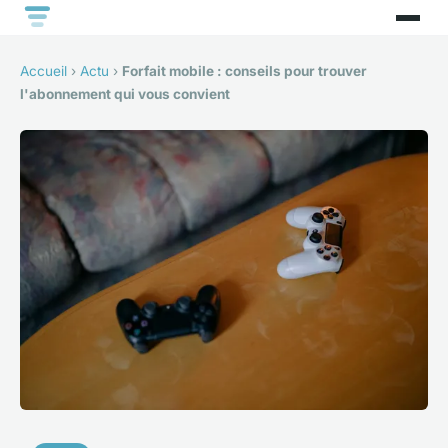
Accueil
›
Actu
›
Forfait mobile : conseils pour trouver
l'abonnement qui vous convient