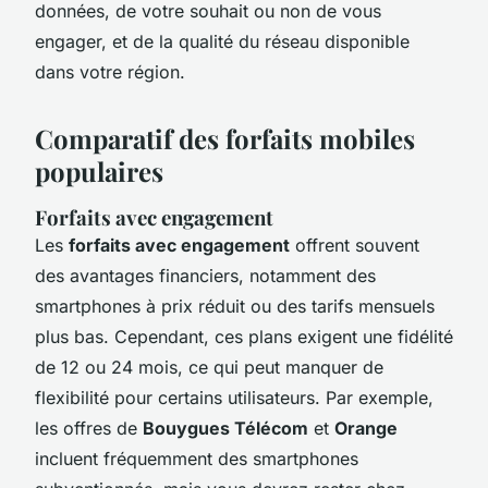
données, de votre souhait ou non de vous
engager, et de la qualité du réseau disponible
dans votre région.
Comparatif des forfaits mobiles
populaires
Forfaits avec engagement
Les
forfaits avec engagement
offrent souvent
des avantages financiers, notamment des
smartphones à prix réduit ou des tarifs mensuels
plus bas. Cependant, ces plans exigent une fidélité
de 12 ou 24 mois, ce qui peut manquer de
flexibilité pour certains utilisateurs. Par exemple,
les offres de
Bouygues Télécom
et
Orange
incluent fréquemment des smartphones