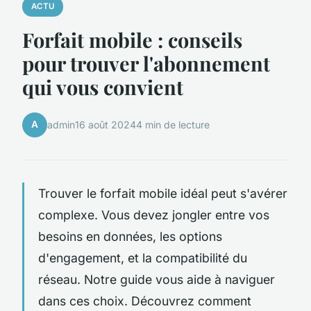
ACTU
Forfait mobile : conseils
pour trouver l'abonnement
qui vous convient
A
admin
16 août 2024
4 min de lecture
Trouver le forfait mobile idéal peut s'avérer
complexe. Vous devez jongler entre vos
besoins en données, les options
d'engagement, et la compatibilité du
réseau. Notre guide vous aide à naviguer
dans ces choix. Découvrez comment