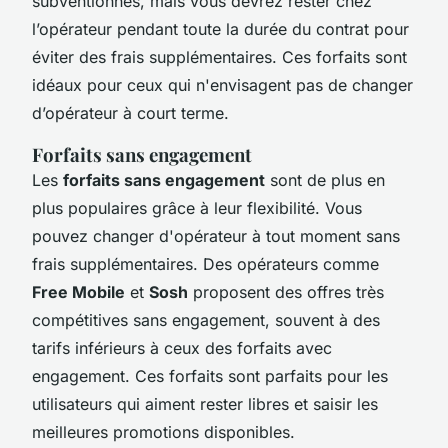
subventionnés, mais vous devrez rester chez
l’opérateur pendant toute la durée du contrat pour
éviter des frais supplémentaires. Ces forfaits sont
idéaux pour ceux qui n'envisagent pas de changer
d’opérateur à court terme.
Forfaits sans engagement
Les
forfaits sans engagement
sont de plus en
plus populaires grâce à leur flexibilité. Vous
pouvez changer d'opérateur à tout moment sans
frais supplémentaires. Des opérateurs comme
Free Mobile
et
Sosh
proposent des offres très
compétitives sans engagement, souvent à des
tarifs inférieurs à ceux des forfaits avec
engagement. Ces forfaits sont parfaits pour les
utilisateurs qui aiment rester libres et saisir les
meilleures promotions disponibles.