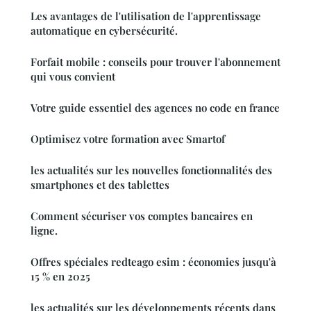
Les avantages de l'utilisation de l'apprentissage
automatique en cybersécurité.
Forfait mobile : conseils pour trouver l'abonnement
qui vous convient
Votre guide essentiel des agences no code en france
Optimisez votre formation avec Smartof
les actualités sur les nouvelles fonctionnalités des
smartphones et des tablettes
Comment sécuriser vos comptes bancaires en
ligne.
Offres spéciales redteago esim : économies jusqu'à
15 % en 2025
les actualités sur les développements récents dans