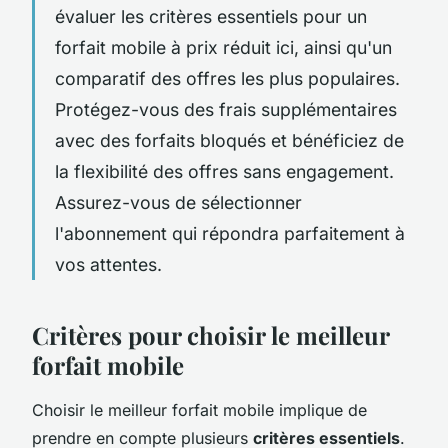
évaluer les critères essentiels pour un
forfait mobile à prix réduit ici, ainsi qu'un
comparatif des offres les plus populaires.
Protégez-vous des frais supplémentaires
avec des forfaits bloqués et bénéficiez de
la flexibilité des offres sans engagement.
Assurez-vous de sélectionner
l'abonnement qui répondra parfaitement à
vos attentes.
Critères pour choisir le meilleur
forfait mobile
Choisir le meilleur forfait mobile implique de
prendre en compte plusieurs
critères essentiels
.