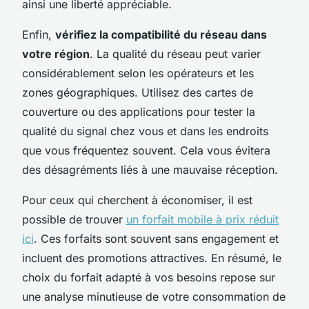
ainsi une liberté appréciable.
Enfin,
vérifiez la compatibilité du réseau dans
votre région
. La qualité du réseau peut varier
considérablement selon les opérateurs et les
zones géographiques. Utilisez des cartes de
couverture ou des applications pour tester la
qualité du signal chez vous et dans les endroits
que vous fréquentez souvent. Cela vous évitera
des désagréments liés à une mauvaise réception.
Pour ceux qui cherchent à économiser, il est
possible de trouver
un forfait mobile à prix réduit
ici
. Ces forfaits sont souvent sans engagement et
incluent des promotions attractives. En résumé, le
choix du forfait adapté à vos besoins repose sur
une analyse minutieuse de votre consommation de