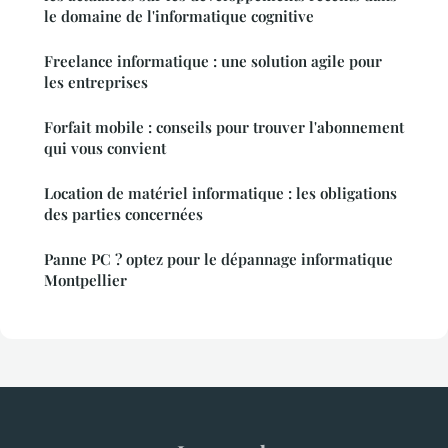
le domaine de l'informatique cognitive
Freelance informatique : une solution agile pour
les entreprises
Forfait mobile : conseils pour trouver l'abonnement
qui vous convient
Location de matériel informatique : les obligations
des parties concernées
Panne PC ? optez pour le dépannage informatique
Montpellier