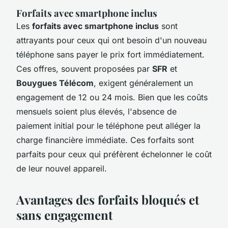
Forfaits avec smartphone inclus
Les
forfaits avec smartphone inclus
sont
attrayants pour ceux qui ont besoin d'un nouveau
téléphone sans payer le prix fort immédiatement.
Ces offres, souvent proposées par
SFR
et
Bouygues Télécom
, exigent généralement un
engagement de 12 ou 24 mois. Bien que les coûts
mensuels soient plus élevés, l'absence de
paiement initial pour le téléphone peut alléger la
charge financière immédiate. Ces forfaits sont
parfaits pour ceux qui préfèrent échelonner le coût
de leur nouvel appareil.
Avantages des forfaits bloqués et
sans engagement