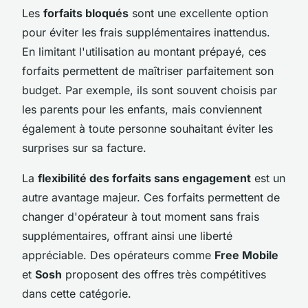
Les
forfaits bloqués
sont une excellente option
pour éviter les frais supplémentaires inattendus.
En limitant l'utilisation au montant prépayé, ces
forfaits permettent de maîtriser parfaitement son
budget. Par exemple, ils sont souvent choisis par
les parents pour les enfants, mais conviennent
également à toute personne souhaitant éviter les
surprises sur sa facture.
La
flexibilité des forfaits sans engagement
est un
autre avantage majeur. Ces forfaits permettent de
changer d'opérateur à tout moment sans frais
supplémentaires, offrant ainsi une liberté
appréciable. Des opérateurs comme
Free Mobile
et
Sosh
proposent des offres très compétitives
dans cette catégorie.