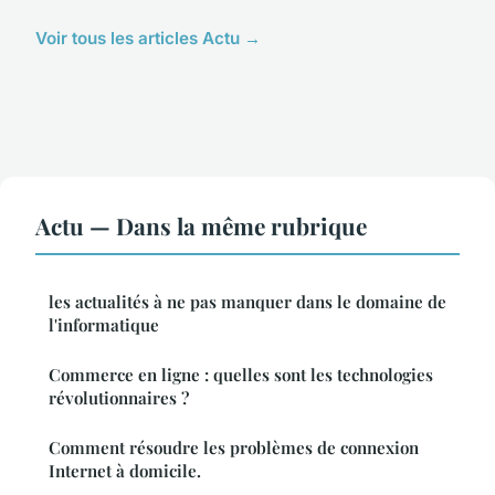
Voir tous les articles Actu →
Actu — Dans la même rubrique
les actualités à ne pas manquer dans le domaine de
l'informatique
Commerce en ligne : quelles sont les technologies
révolutionnaires ?
Comment résoudre les problèmes de connexion
Internet à domicile.