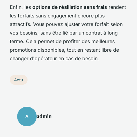
Enfin, les
options de résiliation sans frais
rendent
les forfaits sans engagement encore plus
attractifs. Vous pouvez ajuster votre forfait selon
vos besoins, sans être lié par un contrat à long
terme. Cela permet de profiter des meilleures
promotions disponibles, tout en restant libre de
changer d'opérateur en cas de besoin.
Actu
admin
A