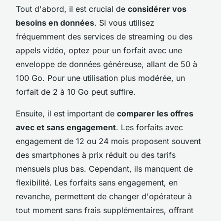
Tout d'abord, il est crucial de
considérer vos
besoins en données
. Si vous utilisez
fréquemment des services de streaming ou des
appels vidéo, optez pour un forfait avec une
enveloppe de données généreuse, allant de 50 à
100 Go. Pour une utilisation plus modérée, un
forfait de 2 à 10 Go peut suffire.
Ensuite, il est important de
comparer les offres
avec et sans engagement
. Les forfaits avec
engagement de 12 ou 24 mois proposent souvent
des smartphones à prix réduit ou des tarifs
mensuels plus bas. Cependant, ils manquent de
flexibilité. Les forfaits sans engagement, en
revanche, permettent de changer d'opérateur à
tout moment sans frais supplémentaires, offrant