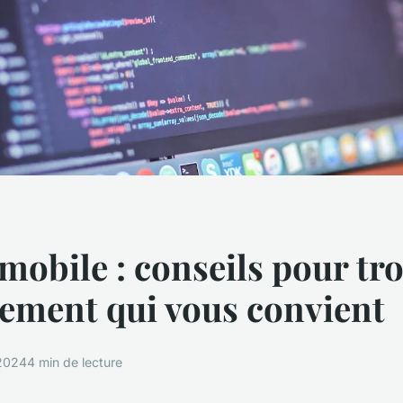
 mobile : conseils pour tr
ement qui vous convient
 2024
4 min de lecture