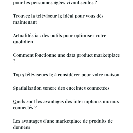
pour les personnes âgées vivant seules ?
Trouvez la téléviseur lg idéal pour vous dès
maintenant
Actualités ia : des outils pour optimiser votre
quotidien
Comment fonctionne une data product marketplace
?
Top 5 téléviseurs lg à considérer pour votre maison
Spatialisation sonore des enceintes connectées
Quels sont les avantages des interrupteurs muraux
connectés ?
Les avantages d'une marketplace de produits de
données