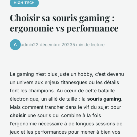
HIGH TECH
Choisir sa souris gaming :
ergonomie vs performance
A
admin
22 décembre 2023
5 min de lecture
Le gaming n’est plus juste un hobby, c’est devenu
un univers aux enjeux titanesques où les détails
font les champions. Au cœur de cette bataille
électronique, un allié de taille : la
souris gaming
.
Mais comment trancher dans le vif du sujet pour
choisir
une souris qui combine à la fois
l’ergonomie nécessaire à de longues sessions de
jeux et les performances pour mener à bien vos