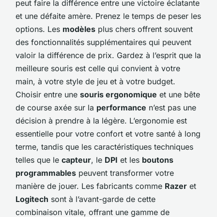
peut faire la différence entre une victoire éclatante
et une défaite amère. Prenez le temps de peser les
options. Les
modèles
plus chers offrent souvent
des fonctionnalités supplémentaires qui peuvent
valoir la différence de prix. Gardez à l’esprit que la
meilleure souris est celle qui convient à votre
main, à votre style de jeu et à votre budget.
Choisir entre une
souris ergonomique
et une bête
de course axée sur la
performance
n’est pas une
décision à prendre à la légère. L’ergonomie est
essentielle pour votre confort et votre santé à long
terme, tandis que les caractéristiques techniques
telles que le
capteur
, le
DPI
et les
boutons
programmables
peuvent transformer votre
manière de jouer. Les fabricants comme
Razer
et
Logitech
sont à l’avant-garde de cette
combinaison vitale, offrant une gamme de