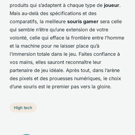
produits qui s’adaptent à chaque type de
joueur
.
Mais au-delà des spécifications et des
comparatifs, la meilleure
souris gamer
sera celle
qui semble n’être qu’une extension de votre
volonté, celle qui efface la frontière entre l’homme
et la machine pour ne laisser place qu’à
l’immersion totale dans le jeu. Faites confiance à
vos mains, elles sauront reconnaître leur
partenaire de jeu idéale. Après tout, dans l’arène
des pixels et des prouesses numériques, le choix
d’une souris est le premier pas vers la gloire.
High tech