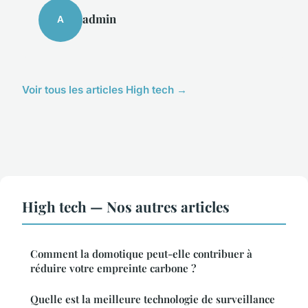
admin
A
Voir tous les articles High tech →
High tech — Nos autres articles
Comment la domotique peut-elle contribuer à
réduire votre empreinte carbone ?
Quelle est la meilleure technologie de surveillance