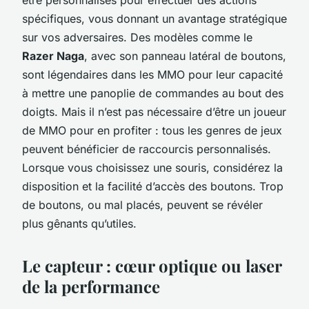
spécifiques, vous donnant un avantage stratégique
sur vos adversaires. Des modèles comme le
Razer Naga
, avec son panneau latéral de boutons,
sont légendaires dans les MMO pour leur capacité
à mettre une panoplie de commandes au bout des
doigts. Mais il n’est pas nécessaire d’être un joueur
de MMO pour en profiter : tous les genres de jeux
peuvent bénéficier de raccourcis personnalisés.
Lorsque vous choisissez une souris, considérez la
disposition et la facilité d’accès des boutons. Trop
de boutons, ou mal placés, peuvent se révéler
plus gênants qu’utiles.
Le capteur : cœur optique ou laser
de la performance