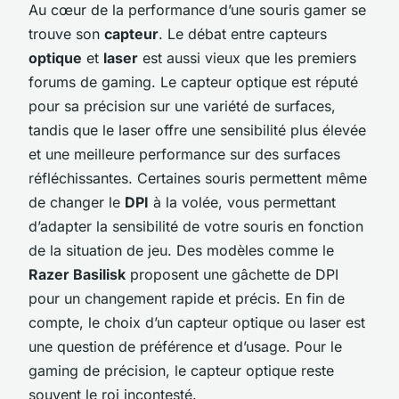
Au cœur de la performance d’une souris gamer se
trouve son
capteur
. Le débat entre capteurs
optique
et
laser
est aussi vieux que les premiers
forums de gaming. Le capteur optique est réputé
pour sa précision sur une variété de surfaces,
tandis que le laser offre une sensibilité plus élevée
et une meilleure performance sur des surfaces
réfléchissantes. Certaines souris permettent même
de changer le
DPI
à la volée, vous permettant
d’adapter la sensibilité de votre souris en fonction
de la situation de jeu. Des modèles comme le
Razer Basilisk
proposent une gâchette de DPI
pour un changement rapide et précis. En fin de
compte, le choix d’un capteur optique ou laser est
une question de préférence et d’usage. Pour le
gaming de précision, le capteur optique reste
souvent le roi incontesté.