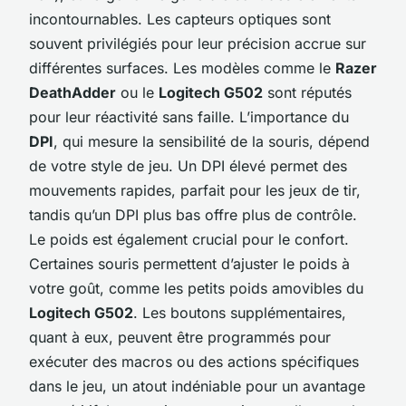
incontournables. Les capteurs optiques sont
souvent privilégiés pour leur précision accrue sur
différentes surfaces. Les modèles comme le
Razer
DeathAdder
ou le
Logitech G502
sont réputés
pour leur réactivité sans faille. L’importance du
DPI
, qui mesure la sensibilité de la souris, dépend
de votre style de jeu. Un DPI élevé permet des
mouvements rapides, parfait pour les jeux de tir,
tandis qu’un DPI plus bas offre plus de contrôle.
Le poids est également crucial pour le confort.
Certaines souris permettent d’ajuster le poids à
votre goût, comme les petits poids amovibles du
Logitech G502
. Les boutons supplémentaires,
quant à eux, peuvent être programmés pour
exécuter des macros ou des actions spécifiques
dans le jeu, un atout indéniable pour un avantage