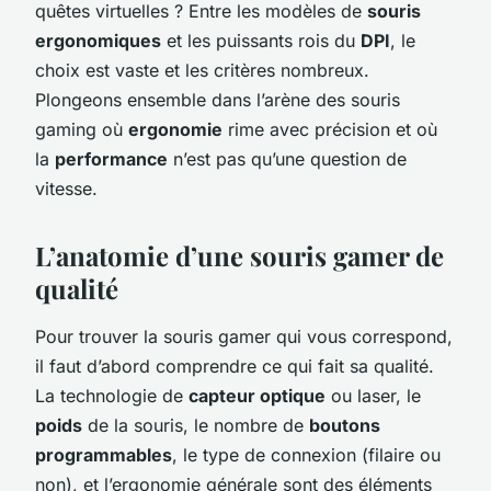
quêtes virtuelles ? Entre les modèles de
souris
ergonomiques
et les puissants rois du
DPI
, le
choix est vaste et les critères nombreux.
Plongeons ensemble dans l’arène des souris
gaming où
ergonomie
rime avec précision et où
la
performance
n’est pas qu’une question de
vitesse.
L’anatomie d’une souris gamer de
qualité
Pour trouver la souris gamer qui vous correspond,
il faut d’abord comprendre ce qui fait sa qualité.
La technologie de
capteur optique
ou laser, le
poids
de la souris, le nombre de
boutons
programmables
, le type de connexion (filaire ou
non), et l’ergonomie générale sont des éléments