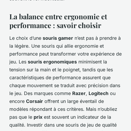
La balance entre ergonomie et
performance : savoir choisir
Le choix d’une
souris gamer
n’est pas à prendre à
la légère. Une souris qui allie ergonomie et
performance peut transformer votre expérience de
jeu. Les
souris ergonomiques
minimisent la
tension sur la main et le poignet, tandis que les
caractéristiques de performance assurent que
chaque mouvement se traduit avec précision dans
le jeu. Des marques comme
Razer
,
Logitech
ou
encore
Corsair
offrent un large éventail de
modèles répondant à ces critères. Mais n’oubliez
pas que le
prix
est souvent un indicateur de la
qualité. Investir dans une souris de jeu de qualité