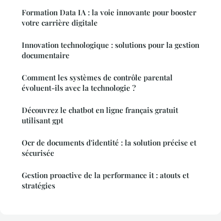
Formation Data IA : la voie innovante pour booster
votre carrière digitale
Innovation technologique : solutions pour la gestion
documentaire
Comment les systèmes de contrôle parental
évoluent-ils avec la technologie ?
Découvrez le chatbot en ligne français gratuit
utilisant gpt
Ocr de documents d'identité : la solution précise et
sécurisée
Gestion proactive de la performance it : atouts et
stratégies