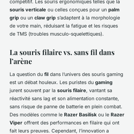
compétitif. Les souris ergonomiques telles que la
souris verticale
ou celles conçues pour un
palm
grip
ou un
claw grip
s’adaptent à la morphologie
de votre main, réduisant la fatigue et les risques
de TMS (troubles musculo-squelettiques).
La souris filaire vs. sans fil dans
l’arène
La question du
fil
dans l’univers des souris gaming
est un débat houleux. Les puristes du
gaming
jurent souvent par la
souris filaire
, vantant sa
réactivité sans lag et son alimentation constante,
sans risque de panne de batterie en plein combat.
Des modèles comme le
Razer Basilisk
ou le
Razer
Viper
offrent des performances en filaire qui ont
fait leurs preuves. Cependant, l’innovation a